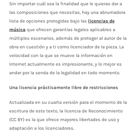
Sin importar cuál sea la finalidad que le quieras dar a
las composiciones que necesitas, hay una abrumadora
lista de opciones protegidas bajo las
licencias de
música
que ofrecen garantías legales aplicables a
múltiples escenarios, además de proteger al autor de la
obra en cuestión y a ti como licenciador de la pieza. La
velocidad con la que se mueve la información en
Internet actualmente es impresionante, y lo mejor es
andar por la senda de la legalidad en todo momento.
Una licencia prácticamente libre de restricciones
Actualizada en su cuarta versión para el momento de la
escritura de este texto, la licencia de Reconocimiento
(CC BY) es la que ofrece mayores libertades de uso y
adaptación a los licenciadores.