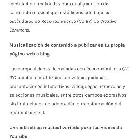
cantidad de finalidades para cualquier tipo de
contenido musical que esté licenciado bajo los
estándares de Reconocimiento (CC BY) de
Creative
Commons.
Musicalización de contenido a publicar en tu propia
página web o blog
Las composiciones licenciadas con Reconocimiento (CC
BY) pueden ser utilizadas en videos, podcasts,
presentaciones interactivas, videojuegos, remezclas y
selecciones musicales, entre otros campos expresivos,
sin limitaciones de adaptación o transformación del
material original.
Una biblioteca musical variada para tus videos de
YouTube