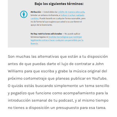
Son muchas las alternativas que están a tu disposición
antes de que puedas darte el lujo de contratar a John
Williams para que escriba y grabe la música original del
próximo cortometraje que planeas publicar en YouTube.
O quizás estás buscando simplemente un tema sencillo
y pegadizo que funcione como acompañamiento para la
introducción semanal de tu podcast, y al mismo tiempo
no tienes a disposición un presupuesto para esa tarea.