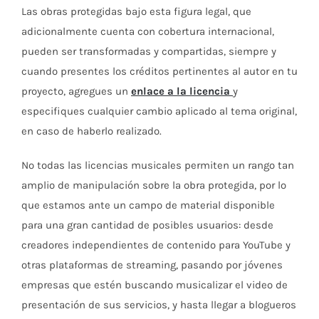
Las obras protegidas bajo esta figura legal, que
adicionalmente cuenta con cobertura internacional,
pueden ser transformadas y compartidas, siempre y
cuando presentes los créditos pertinentes al autor en tu
proyecto, agregues un
enlace a la licencia
y
especifiques cualquier cambio aplicado al tema original,
en caso de haberlo realizado.
No todas las licencias musicales permiten un rango tan
amplio de manipulación sobre la obra protegida, por lo
que estamos ante un campo de material disponible
para una gran cantidad de posibles usuarios: desde
creadores independientes de contenido para YouTube y
otras plataformas de streaming, pasando por jóvenes
empresas que estén buscando musicalizar el video de
presentación de sus servicios, y hasta llegar a blogueros