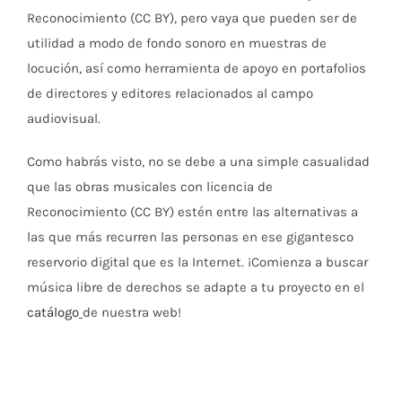
Reconocimiento (CC BY), pero vaya que pueden ser de
utilidad a modo de fondo sonoro en muestras de
locución, así como herramienta de apoyo en portafolios
de directores y editores relacionados al campo
audiovisual.
Como habrás visto, no se debe a una simple casualidad
que las obras musicales con licencia de
Reconocimiento (CC BY) estén entre las alternativas a
las que más recurren las personas en ese gigantesco
reservorio digital que es la Internet. ¡Comienza a buscar
música libre de derechos se adapte a tu proyecto en el
catálogo
de nuestra web!