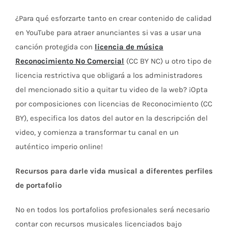
¿Para qué esforzarte tanto en crear contenido de calidad
en YouTube para atraer anunciantes si vas a usar una
canción protegida con
licencia de música
Reconocimiento No Comercial
(CC BY NC) u otro tipo de
licencia restrictiva que obligará a los administradores
del mencionado sitio a quitar tu video de la web? ¡Opta
por composiciones con licencias de Reconocimiento (CC
BY), especifica los datos del autor en la descripción del
video, y comienza a transformar tu canal en un
auténtico imperio online!
Recursos para darle vida musical a diferentes perfiles
de portafolio
No en todos los portafolios profesionales será necesario
contar con recursos musicales licenciados bajo