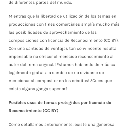
de diferentes partes del mundo.
Mientras que la libertad de utilización de los temas en
producciones con fines comerciales amplía mucho más
las posibilidades de aprovechamiento de las
composiciones con licencia de Reconocimiento (CC BY).
Con una cantidad de ventajas tan convincente resulta
impensable no ofrecer el merecido reconocimiento al
autor del tema original. ¡Estamos hablando de música
legalmente gratuita a cambio de no olvidarse de
mencionar al compositor en los créditos! ¿Crees que
exista alguna ganga superior?
Posibles usos de temas protegidos por licencia de
Reconocimiento (CC BY)
Como detallamos anteriormente, existe una generosa