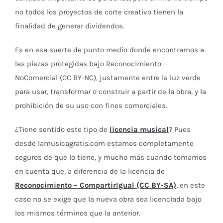
no todos los proyectos de corte creativo tienen la
finalidad de generar dividendos.
Es en esa suerte de punto medio donde encontramos a
las piezas protegidas bajo Reconocimiento –
NoComercial (CC BY-NC), justamente entre la luz verde
para usar, transformar o construir a partir de la obra, y la
prohibición de su uso con fines comerciales.
¿Tiene sentido este tipo de
licencia musical
? Pues
desde lamusicagratis.com estamos completamente
seguros de que lo tiene, y mucho más cuando tomamos
en cuenta que, a diferencia de la licencia de
Reconocimiento – CompartirIgual (CC BY-SA)
, en este
caso no se exige que la nueva obra sea licenciada bajo
los mismos términos que la anterior.