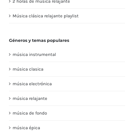
2 horas de música relajante
Música clásica relajante playlist
Géneros y temas populares
música instrumental
música clasica
música electrónica
música relajante
música de fondo
música épica