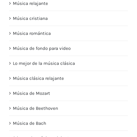
Música relajante
Música cristiana
Música romántica
Música de fondo para video
Lo mejor de la música clásica
Música clásica relajante
Música de Mozart
Música de Beethoven
Música de Bach