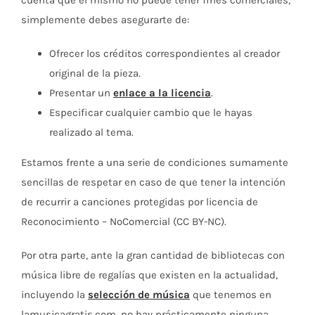
simplemente debes asegurarte de:
Ofrecer los créditos correspondientes al creador
original de la pieza.
Presentar un
enlace a la licencia
.
Especificar cualquier cambio que le hayas
realizado al tema.
Estamos frente a una serie de condiciones sumamente
sencillas de respetar en caso de que tener la intención
de recurrir a canciones protegidas por licencia de
Reconocimiento – NoComercial (CC BY-NC).
Por otra parte, ante la gran cantidad de bibliotecas con
música libre de regalías que existen en la actualidad,
incluyendo la
selección de música
que tenemos en
lamusicagratis.com, no hay prácticamente ninguna