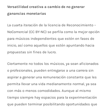
Versatilidad creativa a cambio de no generar
ganancias monetarias
La cuarta iteración de la licencia de Reconocimiento –
NoComercial (CC BY-NC) se perfila como la mejor opción
para músicos independientes que estén en fases de
inicio, así como aquellos que estén apuntando hacia
propuestas sin fines de lucro.
Ciertamente no todos los músicos, ya sean aficionados
o profesionales, pueden entregarse a una carrera sin
aspirar a generar una remuneración constante que les
permita llevar una vida medianamente normal, ya sea
con más o menos comodidades. Aunque al mismo
tiempo siempre hay espacios para la experimentación
que pueden terminar posibilitando oportunidades que