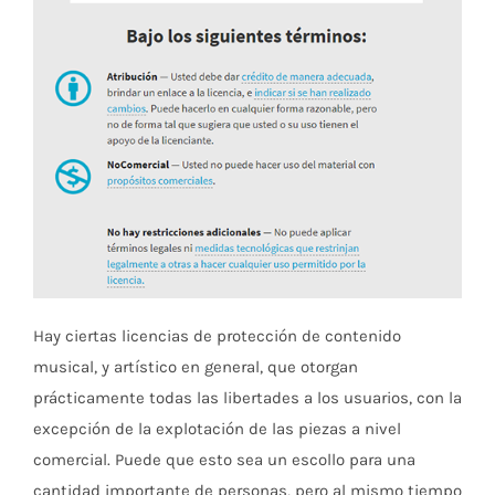
Hay ciertas licencias de protección de contenido
musical, y artístico en general, que otorgan
prácticamente todas las libertades a los usuarios, con la
excepción de la explotación de las piezas a nivel
comercial. Puede que esto sea un escollo para una
cantidad importante de personas, pero al mismo tiempo