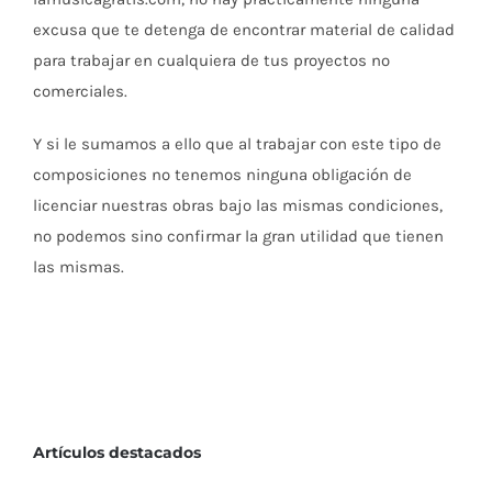
excusa que te detenga de encontrar material de calidad
para trabajar en cualquiera de tus proyectos no
comerciales.
Y si le sumamos a ello que al trabajar con este tipo de
composiciones no tenemos ninguna obligación de
licenciar nuestras obras bajo las mismas condiciones,
no podemos sino confirmar la gran utilidad que tienen
las mismas.
Artículos destacados