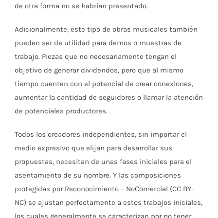
de otra forma no se habrían presentado.
Adicionalmente, este tipo de obras musicales también
pueden ser de utilidad para demos o muestras de
trabajo. Piezas que no necesariamente tengan el
objetivo de generar dividendos, pero que al mismo
tiempo cuenten con el potencial de crear conexiones,
aumentar la cantidad de seguidores o llamar la atención
de potenciales productores.
Todos los creadores independientes, sin importar el
medio expresivo que elijan para desarrollar sus
propuestas, necesitan de unas fases iniciales para el
asentamiento de su nombre. Y las composiciones
protegidas por Reconocimiento – NoComercial (CC BY-
NC) se ajustan perfectamente a estos trabajos iniciales,
los cuales generalmente se caracterizan por no tener