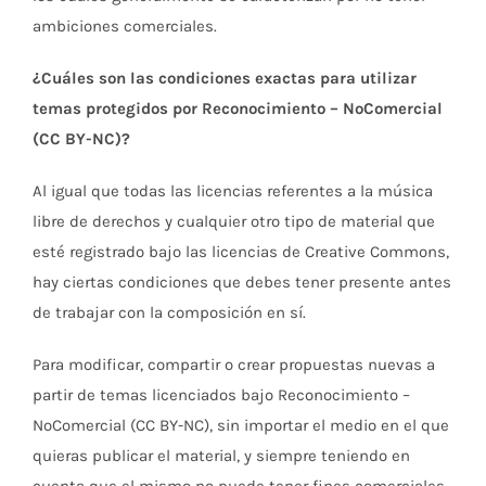
ambiciones comerciales.
¿Cuáles son las condiciones exactas para utilizar
temas protegidos por Reconocimiento – NoComercial
(CC BY-NC)?
Al igual que todas las licencias referentes a la música
libre de derechos y cualquier otro tipo de material que
esté registrado bajo las licencias de Creative Commons,
hay ciertas condiciones que debes tener presente antes
de trabajar con la composición en sí.
Para modificar, compartir o crear propuestas nuevas a
partir de temas licenciados bajo Reconocimiento –
NoComercial (CC BY-NC), sin importar el medio en el que
quieras publicar el material, y siempre teniendo en
cuenta que el mismo no puede tener fines comerciales,