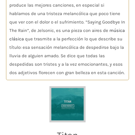
produce las mejores canciones, en especial si
hablamos de una tristeza melancólica que poco tiene
que ver con el dolor o el sufrimiento. “Saying Goodbye In
The Rain”, de Jelsonic, es una pieza con aires de
música
clásica
que trasmite a la perfección lo que describe su
título: esa sensación melancólica de despedirse bajo la
lluvia de alguien amado. Se dice que todas las
despedidas son tristes y a la vez emocionantes, y esos
dos adjetivos florecen con gran belleza en esta canción.