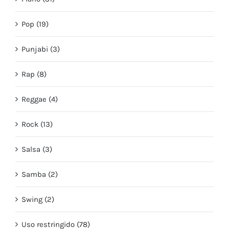
Pop (19)
Punjabi (3)
Rap (8)
Reggae (4)
Rock (13)
Salsa (3)
Samba (2)
Swing (2)
Uso restringido (78)