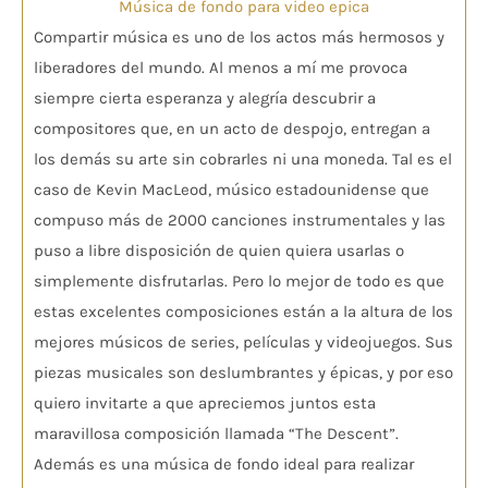
Música de fondo para video epica
Compartir música es uno de los actos más hermosos y
liberadores del mundo. Al menos a mí me provoca
siempre cierta esperanza y alegría descubrir a
compositores que, en un acto de despojo, entregan a
los demás su arte sin cobrarles ni una moneda. Tal es el
caso de Kevin MacLeod, músico estadounidense que
compuso más de 2000 canciones instrumentales y las
puso a libre disposición de quien quiera usarlas o
simplemente disfrutarlas. Pero lo mejor de todo es que
estas excelentes composiciones están a la altura de los
mejores músicos de series, películas y videojuegos. Sus
piezas musicales son deslumbrantes y épicas, y por eso
quiero invitarte a que apreciemos juntos esta
maravillosa composición llamada “The Descent”.
Además es una música de fondo ideal para realizar