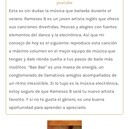
youtube
Esta es sin dudas la música que bailarás durante el
verano. Rameses B es un joven artista inglés que ofrece
sus canciones divertidas, frescas y alegres con fuertes
elementos del dance y la electrónica. Así que mi
consejo de hoy es el siguiente: reproduce esta canción
a máximo volumen en el mejor equipo de música que
tengas y dale rienda suelta a tus pasos de baile más
insólitos. “Bae Bae” es una marea de energía, un
conglomerado de llamativos arreglos acompañados de
un ritmo irresistible. Si lo tuyo es la música electrónica,
estoy seguro de que Rameses B será tu nuevo artista
favorito. Y si no te gusta el género, es una buena
oportunidad para aprender a apreciarlo.