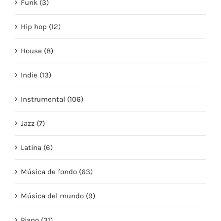
Funk (3)
Hip hop (12)
House (8)
Indie (13)
Instrumental (106)
Jazz (7)
Latina (6)
Música de fondo (63)
Música del mundo (9)
Piano (31)