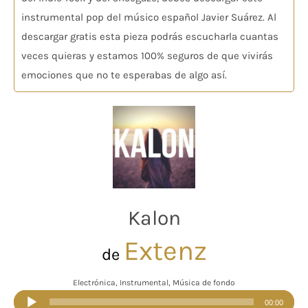
instrumental pop del músico español Javier Suárez. Al
descargar gratis esta pieza podrás escucharla cuantas
veces quieras y estamos 100% seguros de que vivirás
emociones que no te esperabas de algo así.
Kalon
Extenz
de
Electrónica, Instrumental, Música de fondo
Reproductor
00:00