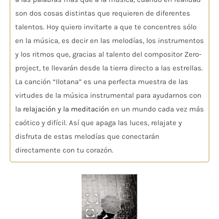
son dos cosas distintas que requieren de diferentes
talentos. Hoy quiero invitarte a que te concentres sólo
en la música, es decir en las melodías, los instrumentos
y los ritmos que, gracias al talento del compositor Zero-
project, te llevarán desde la tierra directo a las estrellas.
La canción “Ilotana” es una perfecta muestra de las
virtudes de la música instrumental para ayudarnos con
la
relajación y la meditación
en un mundo cada vez más
caótico y difícil. Así que apaga las luces, relajate y
disfruta de estas melodías que conectarán
directamente con tu corazón.