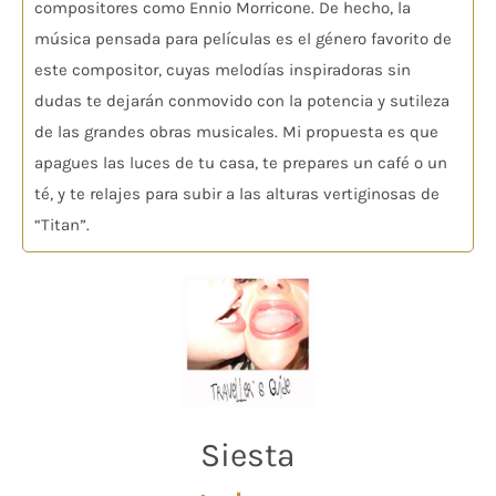
compositores como Ennio Morricone. De hecho, la
música pensada para películas es el género favorito de
este compositor, cuyas melodías inspiradoras sin
dudas te dejarán conmovido con la potencia y sutileza
de las grandes obras musicales. Mi propuesta es que
apagues las luces de tu casa, te prepares un café o un
té, y te relajes para subir a las alturas vertiginosas de
“Titan”.
Siesta