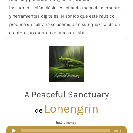
instrumentación clásica y echando mano de elementos
y herramientas digitales, el sonido que este músico
produce en solitario se asemeja en su riqueza al de un
cuarteto, un quinteto o una orquesta.
A Peaceful Sanctuary
Lohengrin
de
Instrumental
Reproductor
00:00