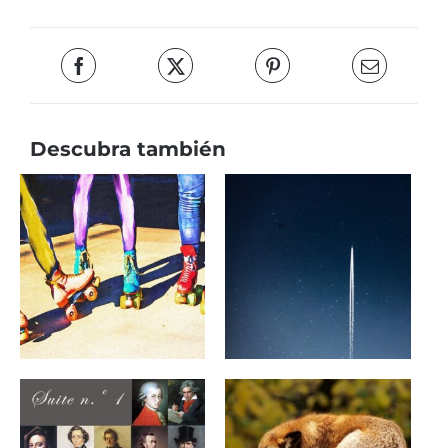
Descubra también
Música de los 80’s