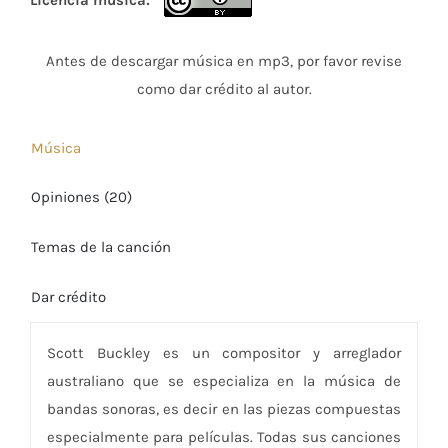
Licencia música:
en
4.85
de 5
Antes de descargar música en mp3, por favor revise
como dar crédito al autor.
Música
Opiniones (20)
Temas de la canción
Dar crédito
Scott Buckley es un compositor y arreglador
australiano que se especializa en la música de
bandas sonoras, es decir en las piezas compuestas
especialmente para películas. Todas sus canciones