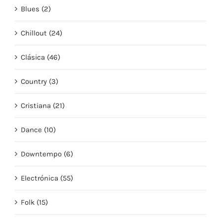
Blues (2)
Chillout (24)
Clásica (46)
Country (3)
Cristiana (21)
Dance (10)
Downtempo (6)
Electrónica (55)
Folk (15)