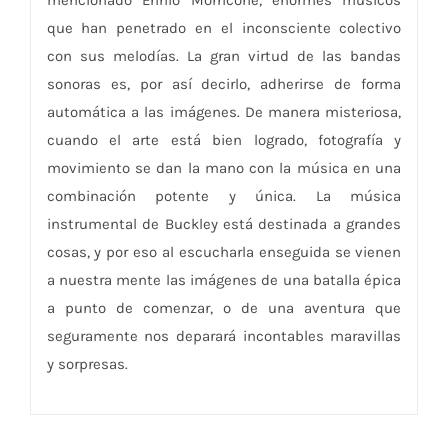
mencionado Ennio Morricone, enormes músicos
que han penetrado en el inconsciente colectivo
con sus melodías. La gran virtud de las bandas
sonoras es, por así decirlo, adherirse de forma
automática a las imágenes. De manera misteriosa,
cuando el arte está bien logrado, fotografía y
movimiento se dan la mano con la música en una
combinación potente y única. La música
instrumental de Buckley está destinada a grandes
cosas, y por eso al escucharla enseguida se vienen
a nuestra mente las imágenes de una batalla épica
a punto de comenzar, o de una aventura que
seguramente nos deparará incontables maravillas
y sorpresas.