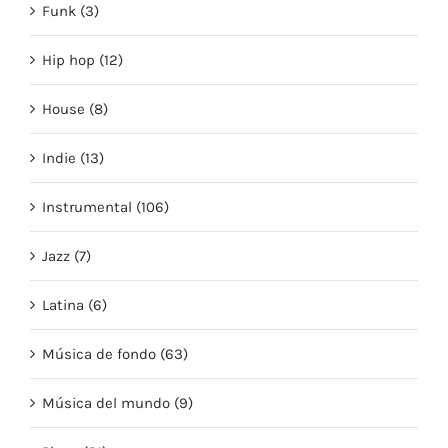
Funk (3)
Hip hop (12)
House (8)
Indie (13)
Instrumental (106)
Jazz (7)
Latina (6)
Música de fondo (63)
Música del mundo (9)