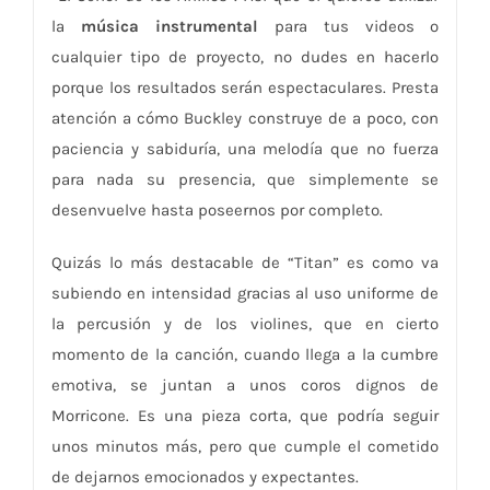
la
música instrumental
para tus videos o
cualquier tipo de proyecto, no dudes en hacerlo
porque los resultados serán espectaculares. Presta
atención a cómo Buckley construye de a poco, con
paciencia y sabiduría, una melodía que no fuerza
para nada su presencia, que simplemente se
desenvuelve hasta poseernos por completo.
Quizás lo más destacable de “Titan” es como va
subiendo en intensidad gracias al uso uniforme de
la percusión y de los violines, que en cierto
momento de la canción, cuando llega a la cumbre
emotiva, se juntan a unos coros dignos de
Morricone. Es una pieza corta, que podría seguir
unos minutos más, pero que cumple el cometido
de dejarnos emocionados y expectantes.