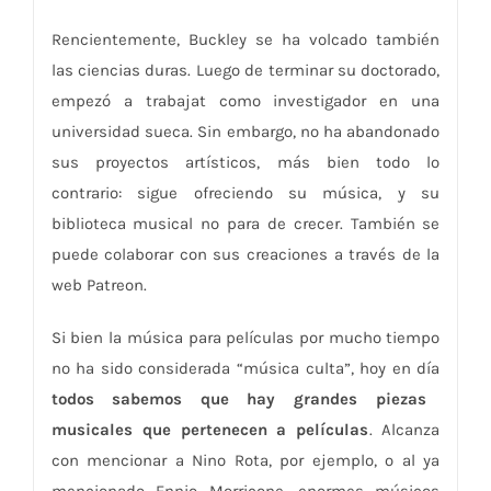
Rencientemente, Buckley se ha volcado también
las ciencias duras. Luego de terminar su doctorado,
empezó a trabajat como investigador en una
universidad sueca. Sin embargo, no ha abandonado
sus proyectos artísticos, más bien todo lo
contrario: sigue ofreciendo su música, y su
biblioteca musical no para de crecer. También se
puede colaborar con sus creaciones a través de la
web Patreon.
Si bien la música para películas por mucho tiempo
no ha sido considerada “música culta”, hoy en día
todos sabemos que hay grandes piezas
musicales que pertenecen a películas
. Alcanza
con mencionar a Nino Rota, por ejemplo, o al ya