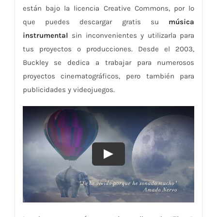
están bajo la licencia Creative Commons, por lo
que puedes descargar gratis su
música
instrumental
sin inconvenientes y utilizarla para
tus proyectos o producciones. Desde el 2003,
Buckley se dedica a trabajar para numerosos
proyectos cinematográficos, pero también para
publicidades y videojuegos.