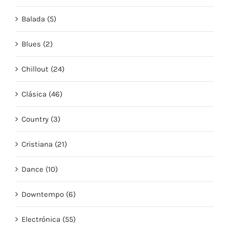
Balada (5)
Blues (2)
Chillout (24)
Clásica (46)
Country (3)
Cristiana (21)
Dance (10)
Downtempo (6)
Electrónica (55)