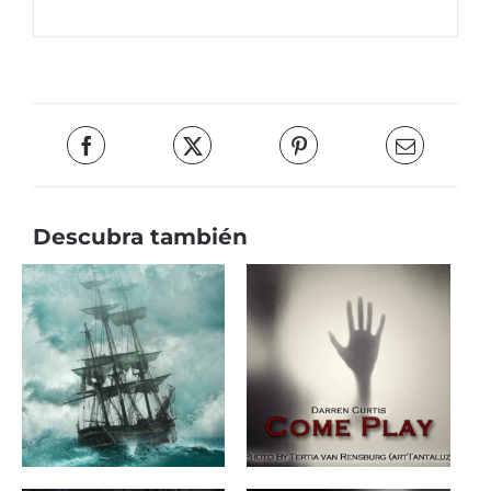
Descubra también