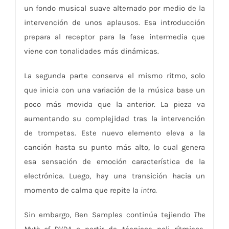
un fondo musical suave alternado por medio de la
intervención de unos aplausos. Esa introducción
prepara al receptor para la fase intermedia que
viene con tonalidades más dinámicas.
La segunda parte conserva el mismo ritmo, solo
que inicia con una variación de la música base un
poco más movida que la anterior. La pieza va
aumentando su complejidad tras la intervención
de trompetas. Este nuevo elemento eleva a la
canción hasta su punto más alto, lo cual genera
esa sensación de emoción característica de la
electrónica. Luego, hay una transición hacia un
momento de calma que repite la
intro
.
Sin embargo, Ben Samples continúa tejiendo
The
Myth of DVDA
a partir de técnicas poli rítmicas.