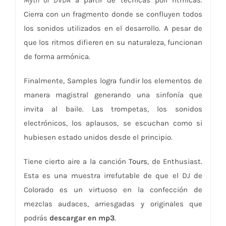
Cierra con un fragmento donde se confluyen todos
los sonidos utilizados en el desarrollo. A pesar de
que los ritmos difieren en su naturaleza, funcionan
de forma armónica.
Finalmente, Samples logra fundir los elementos de
manera magistral generando una sinfonía que
invita al baile. Las trompetas, los sonidos
electrónicos, los aplausos, se escuchan como si
hubiesen estado unidos desde el principio.
Tiene cierto aire a la canción
Tours
, de Enthusiast.
Esta es una muestra irrefutable de que el DJ de
Colorado es un virtuoso en la confección de
mezclas audaces, arriesgadas y originales que
podrás
descargar en mp3
.