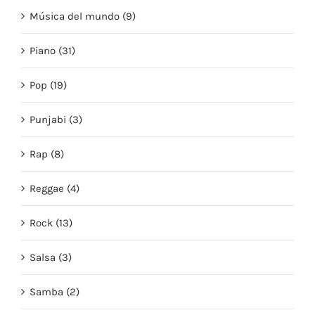
Música del mundo (9)
Piano (31)
Pop (19)
Punjabi (3)
Rap (8)
Reggae (4)
Rock (13)
Salsa (3)
Samba (2)