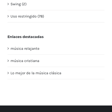
Swing (2)
Uso restringido (78)
Enlaces destacadas
música relajante
música cristiana
Lo mejor de la música clásica