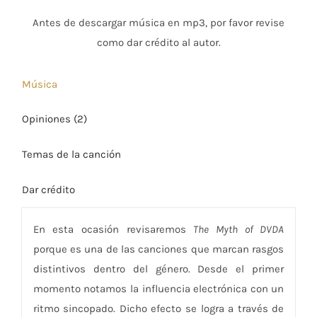
Antes de descargar música en mp3, por favor revise
como dar crédito al autor.
Música
Opiniones (2)
Temas de la canción
Dar crédito
En esta ocasión revisaremos
The Myth of DVDA
porque es una de las canciones que marcan rasgos
distintivos dentro del género. Desde el primer
momento notamos la influencia electrónica con un
ritmo sincopado. Dicho efecto se logra a través de