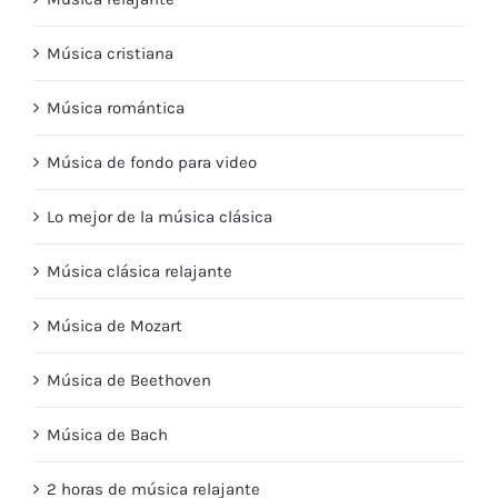
Música cristiana
Música romántica
Música de fondo para video
Lo mejor de la música clásica
Música clásica relajante
Música de Mozart
Música de Beethoven
Música de Bach
2 horas de música relajante