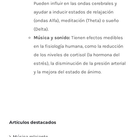
Pueden influir en las ondas cerebrales y
ayudar a inducir estados de relajación
(ondas Alfa), meditación (Theta) o sueño
(Delta).
Música y sonido:
Tienen efectos medibles
en la fisiología humana, como la reducción
de los niveles de cortisol (la hormona del
estrés), la disminución de la presión arterial
y la mejora del estado de ánimo.
Artículos destacados
Música relajante