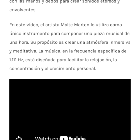
con las manos y dedos para crear sonidos etéreos y
envolventes.
En este vídeo, el artista Malte Marten lo utiliza como
único instrumento para componer una pieza musical de
una hora. Su propósito es crear una atmósfera inmersiva
y meditativa. La música, en la frecuencia específica de
1.111 Hz, está diseñada para facilitar la relajación, la
concentración y el crecimiento personal.