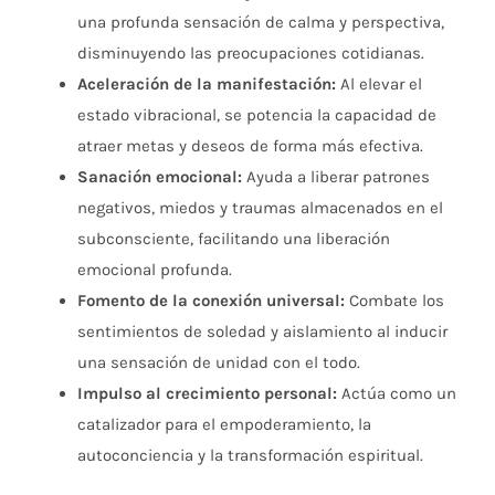
una profunda sensación de calma y perspectiva,
disminuyendo las preocupaciones cotidianas.
Aceleración de la manifestación:
Al elevar el
estado vibracional, se potencia la capacidad de
atraer metas y deseos de forma más efectiva.
Sanación emocional:
Ayuda a liberar patrones
negativos, miedos y traumas almacenados en el
subconsciente, facilitando una liberación
emocional profunda.
Fomento de la conexión universal:
Combate los
sentimientos de soledad y aislamiento al inducir
una sensación de unidad con el todo.
Impulso al crecimiento personal:
Actúa como un
catalizador para el empoderamiento, la
autoconciencia y la transformación espiritual.