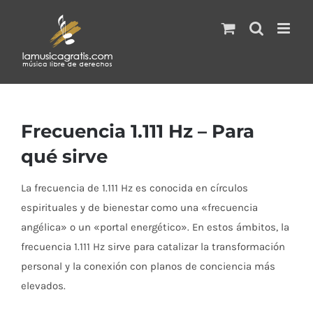
Saltar
al
contenido
Frecuencia 1.111 Hz – Para
qué sirve​
La frecuencia de 1.111 Hz es conocida en círculos
espirituales y de bienestar como una «frecuencia
angélica» o un «portal energético». En estos ámbitos, la
frecuencia 1.111 Hz sirve para catalizar la transformación
personal y la conexión con planos de conciencia más
elevados.