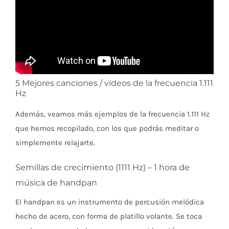
5 Mejores canciones / vídeos de la frecuencia 1.111
Hz
Además, veamos más ejemplos de la frecuencia 1.111 Hz
que hemos recopilado, con los que podrás meditar o
simplemente relajarte.
Semillas de crecimiento (1111 Hz) – 1 hora de
música de handpan
El handpan es un instrumento de percusión melódica
hecho de acero, con forma de platillo volante. Se toca