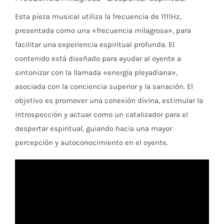
Esta pieza musical utiliza la frecuencia de 1111Hz,
presentada como una «frecuencia milagrosa», para
facilitar una experiencia espiritual profunda. El
contenido está diseñado para ayudar al oyente a
sintonizar con la llamada «energía pleyadiana»,
asociada con la conciencia superior y la sanación. El
objetivo es promover una conexión divina, estimular la
introspección y actuar como un catalizador para el
despertar espiritual, guiando hacia una mayor
percepción y autoconocimiento en el oyente.