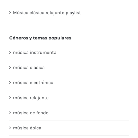
Música clásica relajante playlist
Géneros y temas populares
música instrumental
música clasica
música electrónica
música relajante
música de fondo
música épica