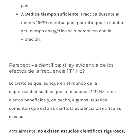
guíe.
7. Dedica tiempo suficiente:
Practica durante al
menos 15-20 minutos para permitir que tu cerebro
y tu campo energético se sincronicen con la
vibración.
Perspectiva científica: ¿Hay evidencia de los
efectos de la frecuencia 1.111 Hz?
Lo cierto es que, aunque en el mundo de la
espiritualidad se dice que la frecuencia 1.111 Hz tiene
ciertos beneficios y, de hecho, algunos usuarios
comentan que esto es cierto,
la evidencia científica es
escasa
.
Actualmente,
no existen estudios científicos rigurosos
,