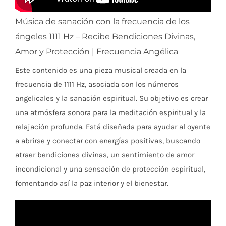
Música de sanación con la frecuencia de los
ángeles 1111 Hz – Recibe Bendiciones Divinas,
Amor y Protección | Frecuencia Angélica
Este contenido es una pieza musical creada en la
frecuencia de 1111 Hz, asociada con los números
angelicales y la sanación espiritual. Su objetivo es crear
una atmósfera sonora para la meditación espiritual y la
relajación profunda. Está diseñada para ayudar al oyente
a abrirse y conectar con energías positivas, buscando
atraer bendiciones divinas, un sentimiento de amor
incondicional y una sensación de protección espiritual,
fomentando así la paz interior y el bienestar.