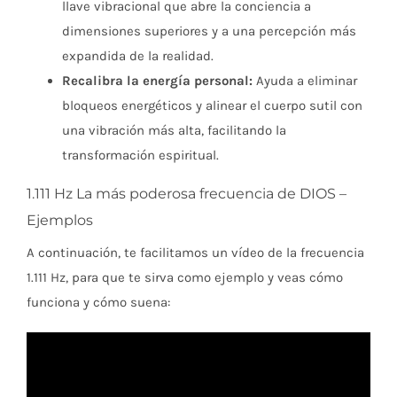
llave vibracional que abre la conciencia a
dimensiones superiores y a una percepción más
expandida de la realidad.
Recalibra la energía personal:
Ayuda a eliminar
bloqueos energéticos y alinear el cuerpo sutil con
una vibración más alta, facilitando la
transformación espiritual.
1.111 Hz La más poderosa frecuencia de DIOS –
Ejemplos
A continuación, te facilitamos un vídeo de la frecuencia
1.111 Hz, para que te sirva como ejemplo y veas cómo
funciona y cómo suena: