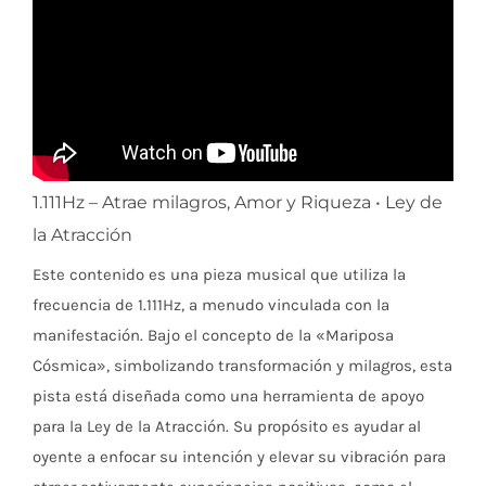
1.111Hz – Atrae milagros, Amor y Riqueza • Ley de
la Atracción
Este contenido es una pieza musical que utiliza la
frecuencia de 1.111Hz, a menudo vinculada con la
manifestación. Bajo el concepto de la «Mariposa
Cósmica», simbolizando transformación y milagros, esta
pista está diseñada como una herramienta de apoyo
para la Ley de la Atracción. Su propósito es ayudar al
oyente a enfocar su intención y elevar su vibración para