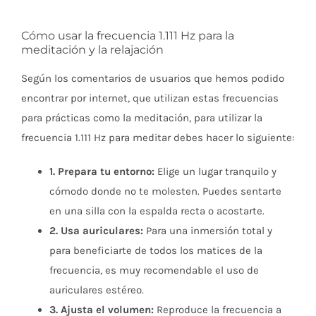
Cómo usar la frecuencia 1.111 Hz para la
meditación y la relajación
Según los comentarios de usuarios que hemos podido
encontrar por internet, que utilizan estas frecuencias
para prácticas como la meditación, para utilizar la
frecuencia 1.111 Hz para meditar debes hacer lo siguiente:
1. Prepara tu entorno:
Elige un lugar tranquilo y
cómodo donde no te molesten. Puedes sentarte
en una silla con la espalda recta o acostarte.
2. Usa auriculares:
Para una inmersión total y
para beneficiarte de todos los matices de la
frecuencia, es muy recomendable el uso de
auriculares estéreo.
3. Ajusta el volumen:
Reproduce la frecuencia a