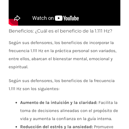
Beneficios: ¿Cuál es el beneficio de la 1.111 Hz?
Según sus defensores, los beneficios de incorporar la
frecuencia 1.111 Hz en la práctica personal son variados,
entre ellos, abarcan el bienestar mental, emocional y
espiritual.
Según sus defensores, los beneficios de la frecuencia
1.111 Hz son los siguientes:
Aumento de la intuición y la claridad:
Facilita la
toma de decisiones alineadas con el propósito de
vida y aumenta la confianza en la guía interna.
Reducción del estrés y la ansiedad:
Promueve