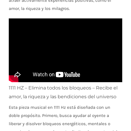
atraer activamente experiencias positivas, como el
amor, la riqueza y los milagros.
1111 HZ – Elimina todos los bloqueos – Recibe el
amor, la riqueza y las bendiciones del universo
Esta pieza musical en 1111 Hz está diseñada con un
doble propósito. Primero, busca ayudar al oyente a
liberar y disolver bloqueos energéticos, mentales o