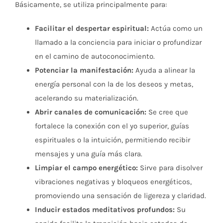
Básicamente, se utiliza principalmente para:
Facilitar el despertar espiritual:
Actúa como un
llamado a la conciencia para iniciar o profundizar
en el camino de autoconocimiento.
Potenciar la manifestación:
Ayuda a alinear la
energía personal con la de los deseos y metas,
acelerando su materialización.
Abrir canales de comunicación:
Se cree que
fortalece la conexión con el yo superior, guías
espirituales o la intuición, permitiendo recibir
mensajes y una guía más clara.
Limpiar el campo energético:
Sirve para disolver
vibraciones negativas y bloqueos energéticos,
promoviendo una sensación de ligereza y claridad.
Inducir estados meditativos profundos:
Su