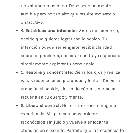
un volumen moderado. Debe ser claramente
audible pero no tan alto que resulte molesto o
distractivo.
4. Establece una intención:
Antes de comenzar,
decide qué quieres lograr con la sesión. Tu
intención puede ser relajarte, recibir claridad
sobre un problema, conectar con tu yo superior o
simplemente explorar tu conciencia.
5. Respira y concéntrate:
Cierra los ojos y realiza
varias respiraciones profundas y lentas. Dirige tu
atención al sonido, sintiendo cómo la vibración
resuena en tu cuerpo y mente.
6. Libera el control:
No intentes forzar ninguna
experiencia. Si aparecen pensamientos,
reconócelos sin juicio y vuelve a enfocar tu
atención en el sonido. Permite que la frecuencia te