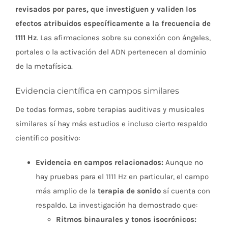
revisados por pares, que investiguen y validen los
efectos atribuidos específicamente a la frecuencia de
1111 Hz
. Las afirmaciones sobre su conexión con ángeles,
portales o la activación del ADN pertenecen al dominio
de la metafísica.
Evidencia científica en campos similares
De todas formas, sobre terapias auditivas y musicales
similares sí hay más estudios e incluso cierto respaldo
científico positivo:
Evidencia en campos relacionados:
Aunque no
hay pruebas para el 1111 Hz en particular, el campo
más amplio de la
terapia de sonido
sí cuenta con
respaldo. La investigación ha demostrado que:
Ritmos binaurales y tonos isocrónicos: