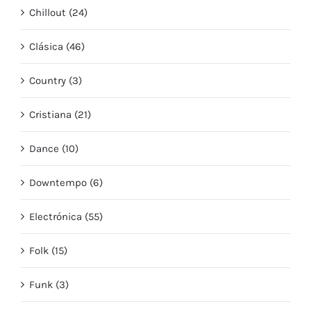
Chillout (24)
Clásica (46)
Country (3)
Cristiana (21)
Dance (10)
Downtempo (6)
Electrónica (55)
Folk (15)
Funk (3)