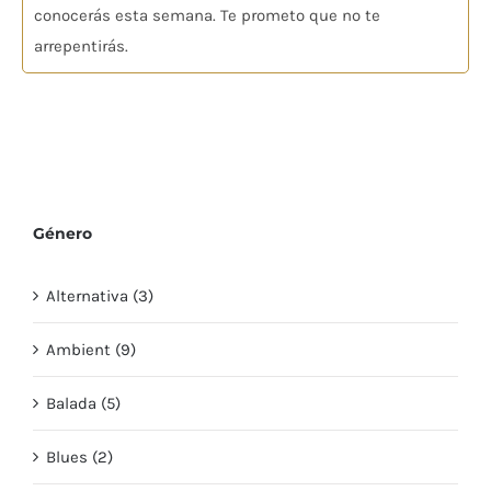
conocerás esta semana. Te prometo que no te
arrepentirás.
Género
Alternativa (3)
Ambient (9)
Balada (5)
Blues (2)