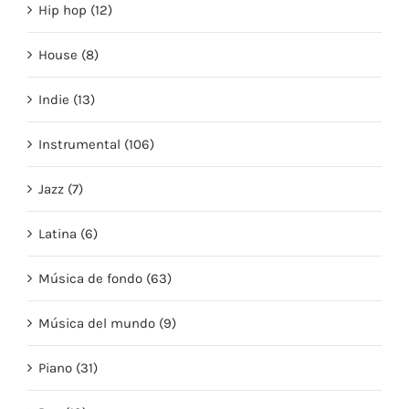
Hip hop (12)
House (8)
Indie (13)
Instrumental (106)
Jazz (7)
Latina (6)
Música de fondo (63)
Música del mundo (9)
Piano (31)