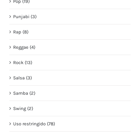
Pop (19)
Punjabi (3)
Rap (8)
Reggae (4)
Rock (13)
Salsa (3)
Samba (2)
Swing (2)
Uso restringido (78)