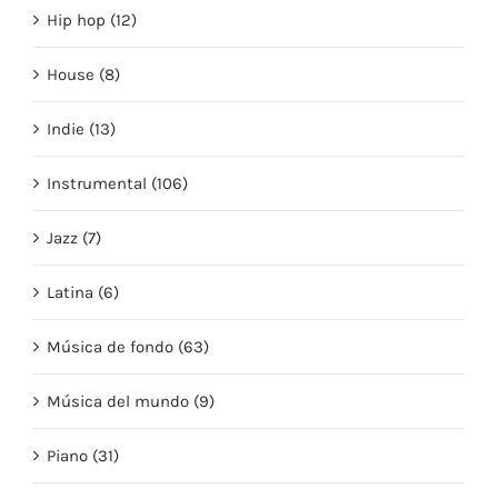
Hip hop (12)
House (8)
Indie (13)
Instrumental (106)
Jazz (7)
Latina (6)
Música de fondo (63)
Música del mundo (9)
Piano (31)