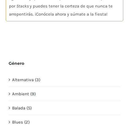
por
Stacks
y puedes tener la certeza de que nunca te
arrepentirás. ¡Conócela ahora y súmate a la fiesta!
Género
Alternativa (3)
Ambient (9)
Balada (5)
Blues (2)