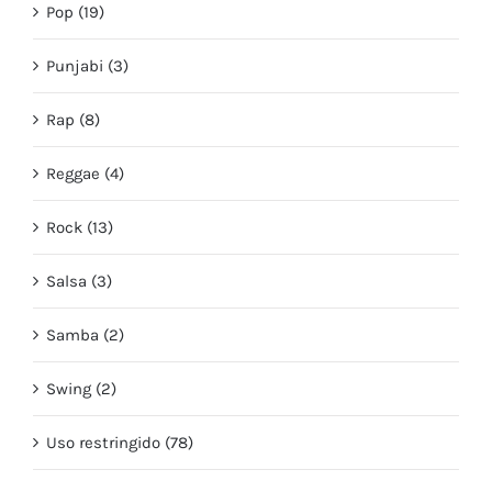
Pop (19)
Punjabi (3)
Rap (8)
Reggae (4)
Rock (13)
Salsa (3)
Samba (2)
Swing (2)
Uso restringido (78)