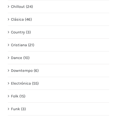
Chillout (24)
Clásica (46)
Country (3)
Cristiana (21)
Dance (10)
Downtempo (6)
Electrónica (55)
Folk (15)
Funk (3)