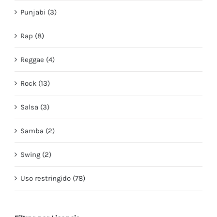
Punjabi (3)
Rap (8)
Reggae (4)
Rock (13)
Salsa (3)
Samba (2)
Swing (2)
Uso restringido (78)