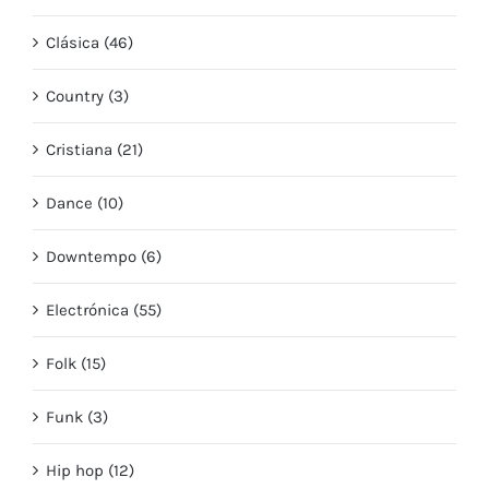
Clásica (46)
Country (3)
Cristiana (21)
Dance (10)
Downtempo (6)
Electrónica (55)
Folk (15)
Funk (3)
Hip hop (12)