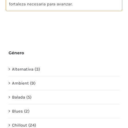
fortaleza necesaria para avanzar.
Género
Alternativa (3)
Ambient (9)
Balada (5)
Blues (2)
Chillout (24)