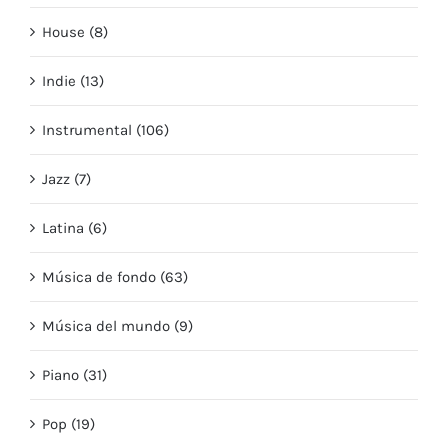
House (8)
Indie (13)
Instrumental (106)
Jazz (7)
Latina (6)
Música de fondo (63)
Música del mundo (9)
Piano (31)
Pop (19)