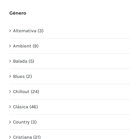
Género
Alternativa (3)
Ambient (9)
Balada (5)
Blues (2)
Chillout (24)
Clásica (46)
Country (3)
Cristiana (21)