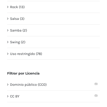
Rock (13)
Salsa (3)
Samba (2)
Swing (2)
Uso restringido (78)
Filtrar por Licencia
(1)
Dominio público (CC0)
(1)
CC BY