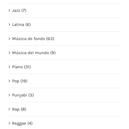
Jazz (7)
Latina (6)
Música de fondo (63)
Música del mundo (9)
Piano (31)
Pop (19)
Punjabi (3)
Rap (8)
Reggae (4)