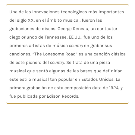
Una de las innovaciones tecnológicas más importantes
del siglo XX, en el ámbito musical, fueron las
grabaciones de discos. George Reneau, un cantautor
ciego oriundo de Tennessee, EE.UU., fue uno de los
primeros artistas de música
country
en grabar sus
canciones. “The Lonesome Road” es una canción clásica
de este pionero del
country
. Se trata de una pieza
musical que sentó algunas de las bases que definirían
este estilo musical tan popular en Estados Unidos. La
primera grabación de esta composición data de 1924, y
fue publicada por Edison Records.