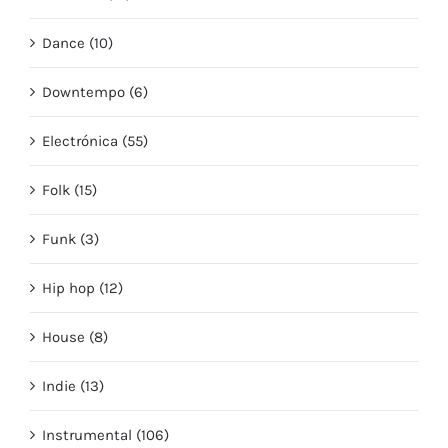
Dance (10)
Downtempo (6)
Electrónica (55)
Folk (15)
Funk (3)
Hip hop (12)
House (8)
Indie (13)
Instrumental (106)