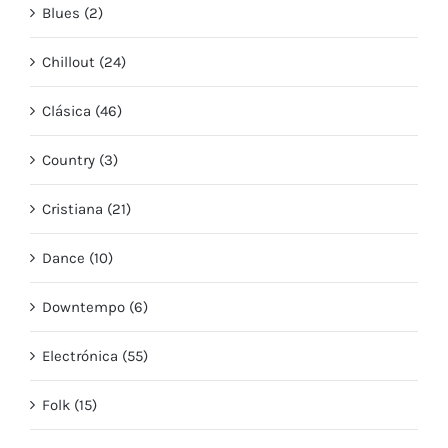
Blues (2)
Chillout (24)
Clásica (46)
Country (3)
Cristiana (21)
Dance (10)
Downtempo (6)
Electrónica (55)
Folk (15)