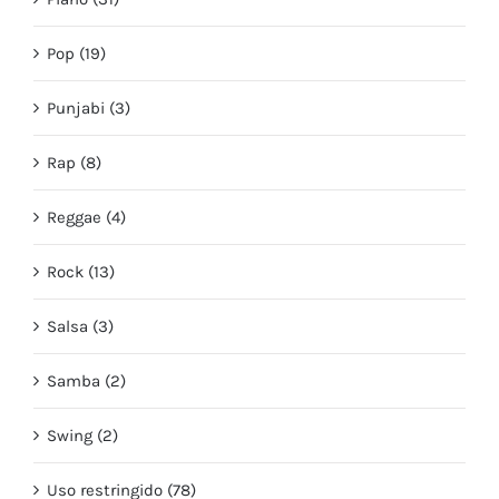
Pop (19)
Punjabi (3)
Rap (8)
Reggae (4)
Rock (13)
Salsa (3)
Samba (2)
Swing (2)
Uso restringido (78)