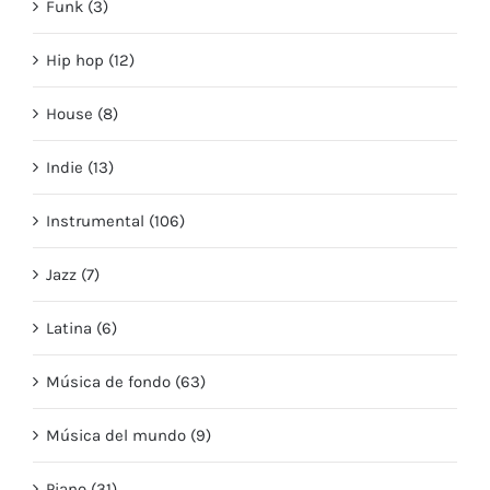
Funk (3)
Hip hop (12)
House (8)
Indie (13)
Instrumental (106)
Jazz (7)
Latina (6)
Música de fondo (63)
Música del mundo (9)
Piano (31)