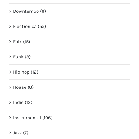
Downtempo (6)
Electrónica (55)
Folk (15)
Funk (3)
Hip hop (12)
House (8)
Indie (13)
Instrumental (106)
Jazz (7)