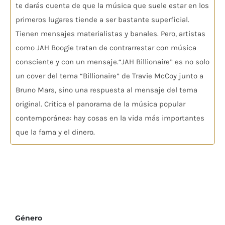
te darás cuenta de que la música que suele estar en los
primeros lugares tiende a ser bastante superficial.
Tienen mensajes materialistas y banales. Pero, artistas
como JAH Boogie tratan de contrarrestar con música
consciente y con un mensaje.“JAH Billionaire” es no solo
un cover del tema “Billionaire” de Travie McCoy junto a
Bruno Mars, sino una respuesta al mensaje del tema
original. Critica el panorama de la música popular
contemporánea: hay cosas en la vida más importantes
que la fama y el dinero.
Género