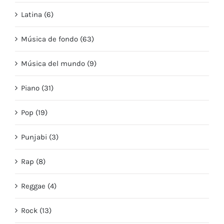
Latina (6)
Música de fondo (63)
Música del mundo (9)
Piano (31)
Pop (19)
Punjabi (3)
Rap (8)
Reggae (4)
Rock (13)