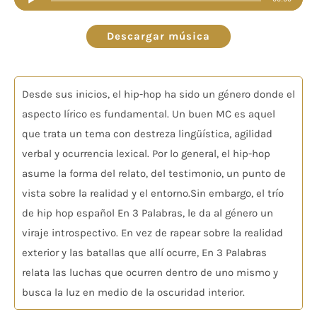
de
audio
Descargar música
Desde sus inicios, el hip-hop ha sido un género donde el
aspecto lírico es fundamental. Un buen MC es aquel
que trata un tema con destreza lingüística, agilidad
verbal y ocurrencia lexical. Por lo general, el hip-hop
asume la forma del relato, del testimonio, un punto de
vista sobre la realidad y el entorno.Sin embargo, el trío
de hip hop español En 3 Palabras, le da al género un
viraje introspectivo. En vez de rapear sobre la realidad
exterior y las batallas que allí ocurre, En 3 Palabras
relata las luchas que ocurren dentro de uno mismo y
busca la luz en medio de la oscuridad interior.