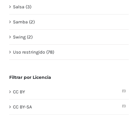
Salsa (3)
Samba (2)
Swing (2)
Uso restringido (78)
Filtrar por Licencia
(1)
CC BY
(1)
CC BY-SA