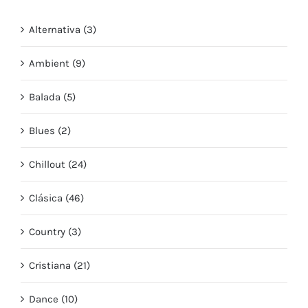
Alternativa (3)
Ambient (9)
Balada (5)
Blues (2)
Chillout (24)
Clásica (46)
Country (3)
Cristiana (21)
Dance (10)