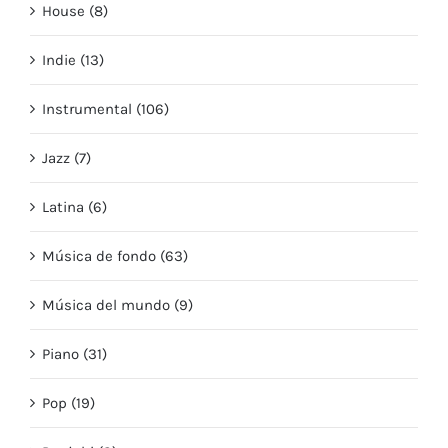
House (8)
Indie (13)
Instrumental (106)
Jazz (7)
Latina (6)
Música de fondo (63)
Música del mundo (9)
Piano (31)
Pop (19)