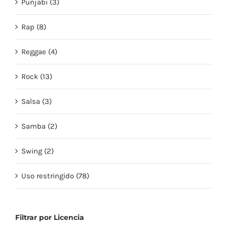
Punjabi (3)
Rap (8)
Reggae (4)
Rock (13)
Salsa (3)
Samba (2)
Swing (2)
Uso restringido (78)
Filtrar por Licencia