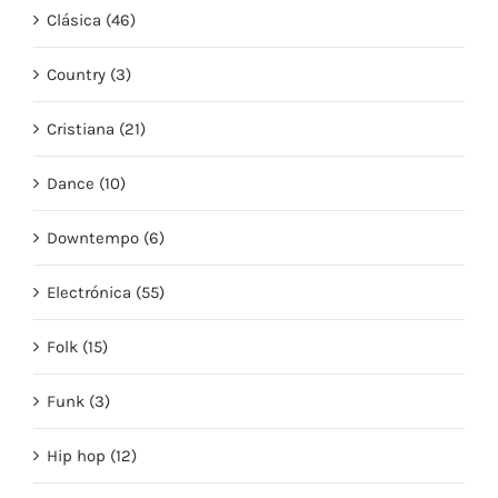
Clásica (46)
Country (3)
Cristiana (21)
Dance (10)
Downtempo (6)
Electrónica (55)
Folk (15)
Funk (3)
Hip hop (12)