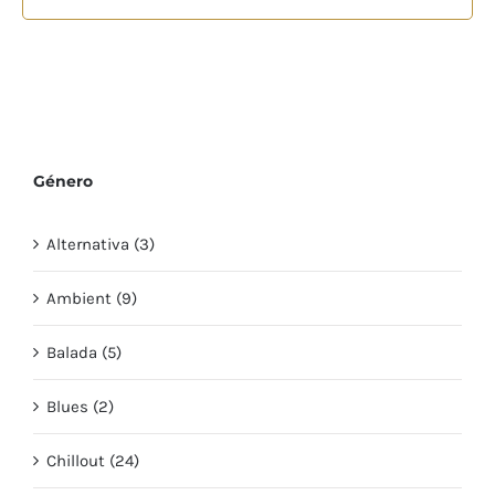
Género
Alternativa (3)
Ambient (9)
Balada (5)
Blues (2)
Chillout (24)