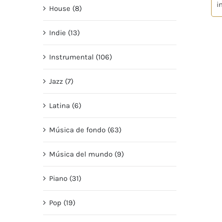
i
House (8)
Indie (13)
Instrumental (106)
Jazz (7)
Latina (6)
Música de fondo (63)
Música del mundo (9)
Piano (31)
Pop (19)