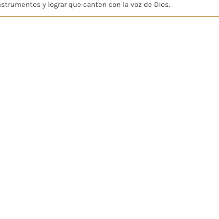
nstrumentos y lograr que canten con la voz de Dios.