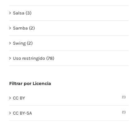
Salsa (3)
Samba (2)
Swing (2)
Uso restringido (78)
Filtrar por Licencia
(1)
CC BY
(1)
CC BY-SA