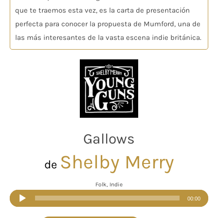
que te traemos esta vez, es la carta de presentación
perfecta para conocer la propuesta de Mumford, una de
las más interesantes de la vasta escena indie británica.
Gallows
Shelby Merry
de
Folk, Indie
Reproductor
00:00
de