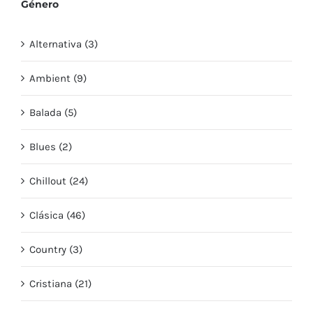
Género
Alternativa (3)
Ambient (9)
Balada (5)
Blues (2)
Chillout (24)
Clásica (46)
Country (3)
Cristiana (21)