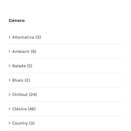
Género
Alternativa (3)
Ambient (9)
Balada (5)
Blues (2)
Chillout (24)
Clásica (46)
Country (3)