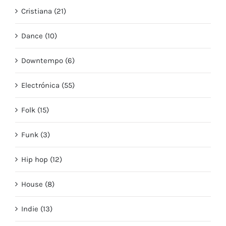
Cristiana (21)
Dance (10)
Downtempo (6)
Electrónica (55)
Folk (15)
Funk (3)
Hip hop (12)
House (8)
Indie (13)