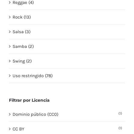
Reggae (4)
Rock (13)
Salsa (3)
Samba (2)
Swing (2)
Uso restringido (78)
Filtrar por Licencia
(1)
Dominio público (CC0)
(1)
CC BY