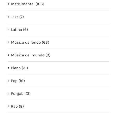
Instrumental (106)
Jazz (7)
Latina (6)
Música de fondo (63)
Música del mundo (9)
Piano (31)
Pop (19)
Punjabi (3)
Rap (8)