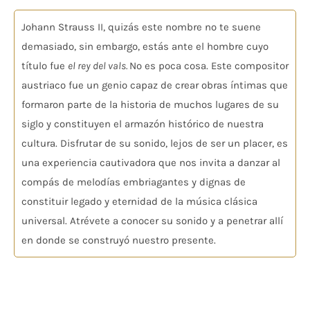
Johann Strauss II, quizás este nombre no te suene
demasiado, sin embargo, estás ante el hombre cuyo
título fue
el rey del vals.
No es poca cosa. Este compositor
austriaco fue un genio capaz de crear obras íntimas que
formaron parte de la historia de muchos lugares de su
siglo y constituyen el armazón histórico de nuestra
cultura. Disfrutar de su sonido, lejos de ser un placer, es
una experiencia cautivadora que nos invita a danzar al
compás de melodías embriagantes y dignas de
constituir legado y eternidad de la música clásica
universal. Atrévete a conocer su sonido y a penetrar allí
en donde se construyó nuestro presente.