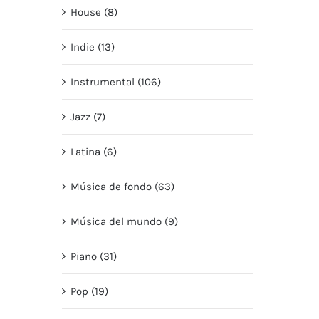
House (8)
Indie (13)
Instrumental (106)
Jazz (7)
Latina (6)
Música de fondo (63)
Música del mundo (9)
Piano (31)
Pop (19)