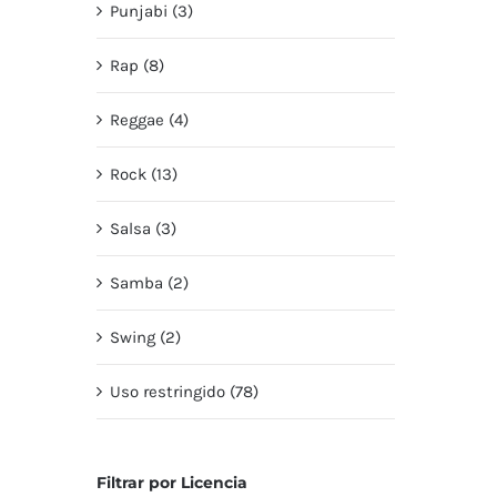
Punjabi (3)
Rap (8)
Reggae (4)
Rock (13)
Salsa (3)
Samba (2)
Swing (2)
Uso restringido (78)
Filtrar por Licencia