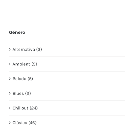
Género
Alternativa (3)
Ambient (9)
Balada (5)
Blues (2)
Chillout (24)
Clásica (46)