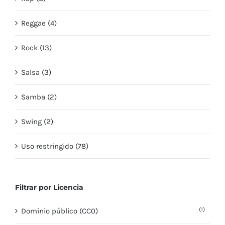
Reggae (4)
Rock (13)
Salsa (3)
Samba (2)
Swing (2)
Uso restringido (78)
Filtrar por Licencia
(1)
Dominio público (CC0)