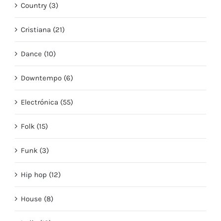
Country (3)
Cristiana (21)
Dance (10)
Downtempo (6)
Electrónica (55)
Folk (15)
Funk (3)
Hip hop (12)
House (8)