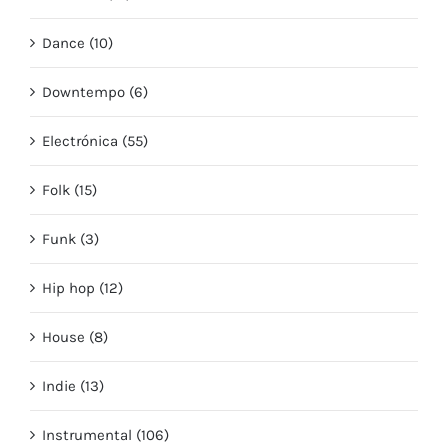
Dance (10)
Downtempo (6)
Electrónica (55)
Folk (15)
Funk (3)
Hip hop (12)
House (8)
Indie (13)
Instrumental (106)