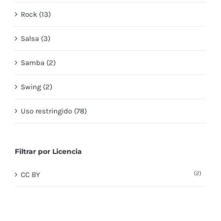
Rock (13)
Salsa (3)
Samba (2)
Swing (2)
Uso restringido (78)
Filtrar por Licencia
(2)
CC BY