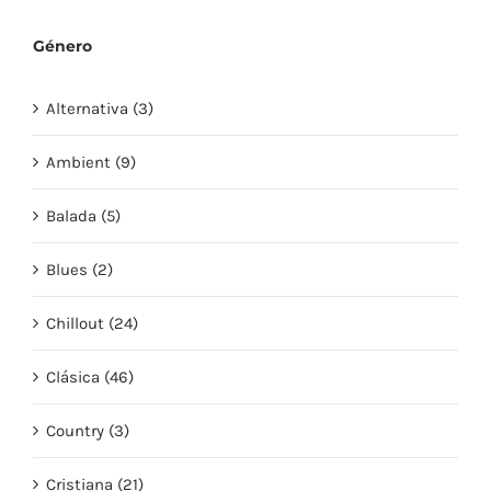
Género
Alternativa (3)
Ambient (9)
Balada (5)
Blues (2)
Chillout (24)
Clásica (46)
Country (3)
Cristiana (21)