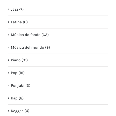
Jazz (7)
Latina (6)
Música de fondo (63)
Música del mundo (9)
Piano (31)
Pop (19)
Punjabi (3)
Rap (8)
Reggae (4)