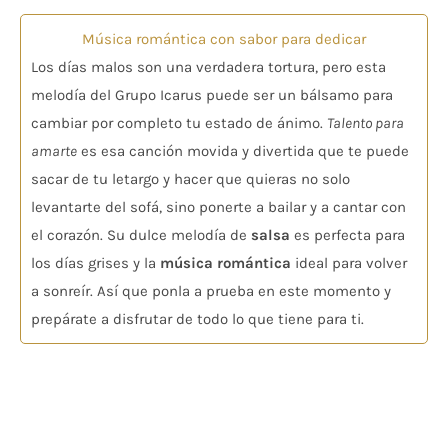
Música romántica con sabor para dedicar
Los días malos son una verdadera tortura, pero esta
melodía del Grupo Icarus puede ser un bálsamo para
cambiar por completo tu estado de ánimo.
Talento para
amarte
es esa canción movida y divertida que te puede
sacar de tu letargo y hacer que quieras no solo
levantarte del sofá, sino ponerte a bailar y a cantar con
el corazón. Su dulce melodía de
salsa
es perfecta para
los días grises y la
música romántica
ideal para volver
a sonreír. Así que ponla a prueba en este momento y
prepárate a disfrutar de todo lo que tiene para ti.