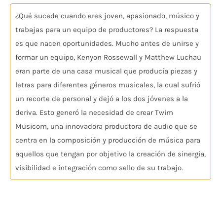
¿Qué sucede cuando eres joven, apasionado, músico y
trabajas para un equipo de productores? La respuesta
es que nacen oportunidades. Mucho antes de unirse y
formar un equipo, Kenyon Rossewall y Matthew Luchau
eran parte de una casa musical que producía piezas y
letras para diferentes géneros musicales, la cual sufrió
un recorte de personal y dejó a los dos jóvenes a la
deriva. Esto generó la necesidad de crear Twim
Musicom, una innovadora productora de audio que se
centra en la composición y producción de música para
aquellos que tengan por objetivo la creación de sinergia,
visibilidad e integración como sello de su trabajo.