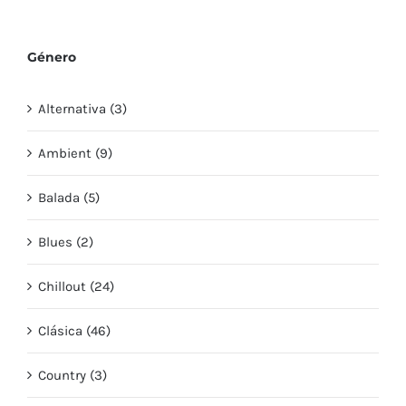
Género
Alternativa (3)
Ambient (9)
Balada (5)
Blues (2)
Chillout (24)
Clásica (46)
Country (3)