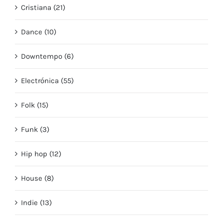
Cristiana (21)
Dance (10)
Downtempo (6)
Electrónica (55)
Folk (15)
Funk (3)
Hip hop (12)
House (8)
Indie (13)