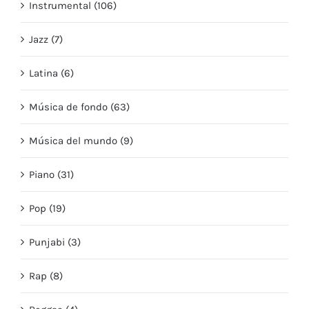
Instrumental (106)
Jazz (7)
Latina (6)
Música de fondo (63)
Música del mundo (9)
Piano (31)
Pop (19)
Punjabi (3)
Rap (8)