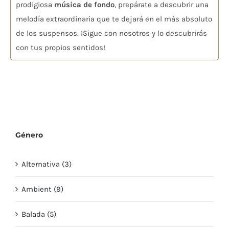
prodigiosa
música de fondo
, prepárate a descubrir una
melodía extraordinaria que te dejará en el más absoluto
de los suspensos. ¡Sigue con nosotros y lo descubrirás
con tus propios sentidos!
Género
Alternativa (3)
Ambient (9)
Balada (5)