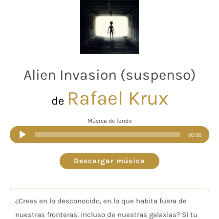
Alien Invasion (suspenso)
Rafael Krux
de
Música de fondo
Reproductor
00:00
de
audio
Descargar música
¿Crees en lo desconocido, en lo que habita fuera de
nuestras fronteras, incluso de nuestras galaxias? Si tu