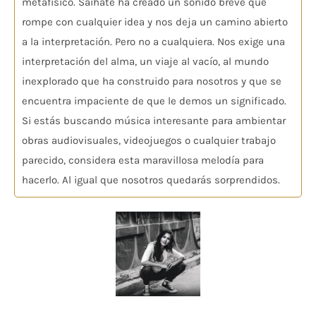
metafísico. Saihate ha creado un sonido breve que
rompe con cualquier idea y nos deja un camino abierto
a la interpretación. Pero no a cualquiera. Nos exige una
interpretación del alma, un viaje al vacío, al mundo
inexplorado que ha construido para nosotros y que se
encuentra impaciente de que le demos un significado.
Si estás buscando música interesante para ambientar
obras audiovisuales, videojuegos o cualquier trabajo
parecido, considera esta maravillosa melodía para
hacerlo. Al igual que nosotros quedarás sorprendidos.