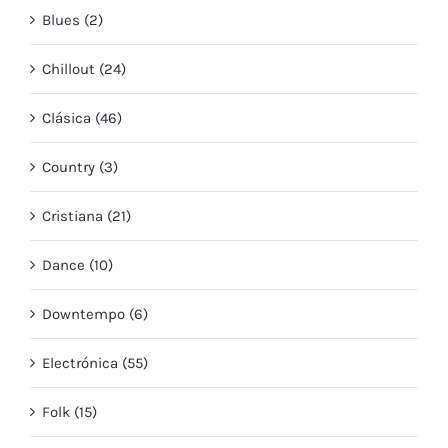
Blues (2)
Chillout (24)
Clásica (46)
Country (3)
Cristiana (21)
Dance (10)
Downtempo (6)
Electrónica (55)
Folk (15)