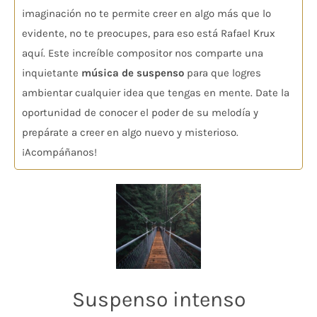
imaginación no te permite creer en algo más que lo
evidente, no te preocupes, para eso está Rafael Krux
aquí. Este increíble compositor nos comparte una
inquietante
música de suspenso
para que logres
ambientar cualquier idea que tengas en mente. Date la
oportunidad de conocer el poder de su melodía y
prepárate a creer en algo nuevo y misterioso.
¡Acompáñanos!
Suspenso intenso