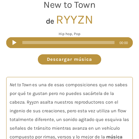
New to Town
RYYZN
de
Hip hop, Pop
Reproductor
00:00
de
audio
Descargar música
Net to Town
es una de esas composiciones que no sabes
por qué te gustan pero no puedes sacártela de la
cabeza. Ryyzn asalta nuestros reproductores con el
ingenio de sus creaciones, pero esta vez utiliza un flow
totalmente diferente, un sonido agitado que esquiva las
señales de tránsito mientras avanza en un vehículo
compuesto por rimas, versos y lo mejor de la
música