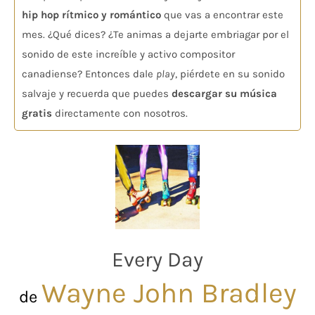
hip hop rítmico y romántico
que vas a encontrar este
mes. ¿Qué dices? ¿Te animas a dejarte embriagar por el
sonido de este increíble y activo compositor
canadiense? Entonces dale
play
, piérdete en su sonido
salvaje y recuerda que puedes
descargar su música
gratis
directamente con nosotros.
Every Day
Wayne John Bradley
de