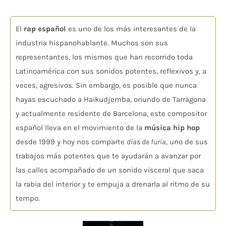
El
rap español
es uno de los más interesantes de la
industria hispanohablante. Muchos son sus
representantes, los mismos que han recorrido toda
Latinoamérica con sus sonidos potentes, reflexivos y, a
veces, agresivos. Sin embargo, es posible que nunca
hayas escuchado a Haikudjemba, oriundo de Tarragona
y actualmente residente de Barcelona, este compositor
español lleva en el movimiento de la
música hip hop
desde 1999 y hoy nos comparte
días de furia
, uno de sus
trabajos más potentes que te ayudarán a avanzar por
las calles acompañado de un sonido visceral que saca
la rabia del interior y te empuja a drenarla al ritmo de su
tempo.