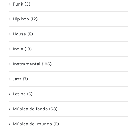
Funk (3)
Hip hop (12)
House (8)
Indie (13)
Instrumental (106)
Jazz (7)
Latina (6)
Música de fondo (63)
Música del mundo (9)