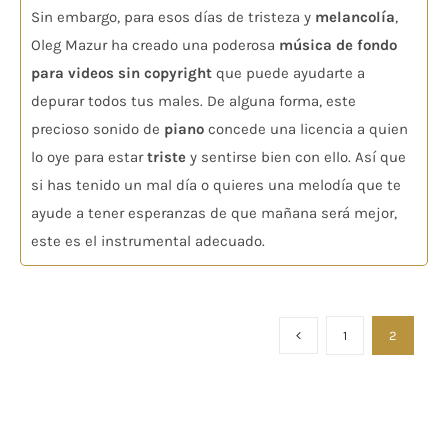
Sin embargo, para esos días de tristeza y
melancolía
,
Oleg Mazur ha creado una poderosa
música de fondo
para videos sin copyright
que puede ayudarte a
depurar todos tus males. De alguna forma, este
precioso sonido de
piano
concede una licencia a quien
lo oye para estar
triste
y sentirse bien con ello. Así que
si has tenido un mal día o quieres una melodía que te
ayude a tener esperanzas de que mañana será mejor,
este es el instrumental adecuado.
1
2