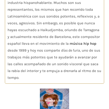
industria hispanohablante. Muchos son sus
representantes, los mismos que han recorrido toda
Latinoamérica con sus sonidos potentes, reflexivos y, a
veces, agresivos. Sin embargo, es posible que nunca
hayas escuchado a Haikudjemba, oriundo de Tarragona
y actualmente residente de Barcelona, este compositor
español lleva en el movimiento de la
música hip hop
desde 1999 y hoy nos comparte
días de furia
, uno de sus
trabajos más potentes que te ayudarán a avanzar por
las calles acompañado de un sonido visceral que saca
la rabia del interior y te empuja a drenarla al ritmo de su
tempo.