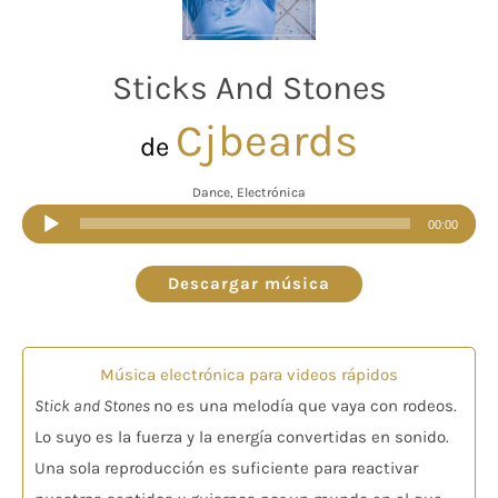
Sticks And Stones
Cjbeards
de
Dance, Electrónica
Reproductor
00:00
de
audio
Descargar música
Música electrónica para videos rápidos
Stick and Stones
no es una melodía que vaya con rodeos.
Lo suyo es la fuerza y la energía convertidas en sonido.
Una sola reproducción es suficiente para reactivar