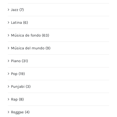
Jazz (7)
Latina (6)
Música de fondo (63)
Música del mundo (9)
Piano (31)
Pop (19)
Punjabi (3)
Rap (8)
Reggae (4)