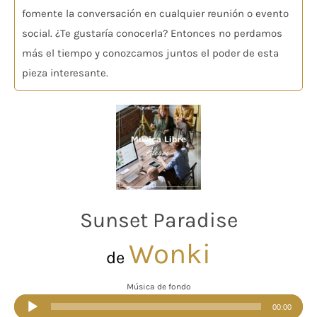
fomente la conversación en cualquier reunión o evento
social. ¿Te gustaría conocerla? Entonces no perdamos
más el tiempo y conozcamos juntos el poder de esta
pieza interesante.
Sunset Paradise
Wonki
de
Música de fondo
Reproductor
00:00