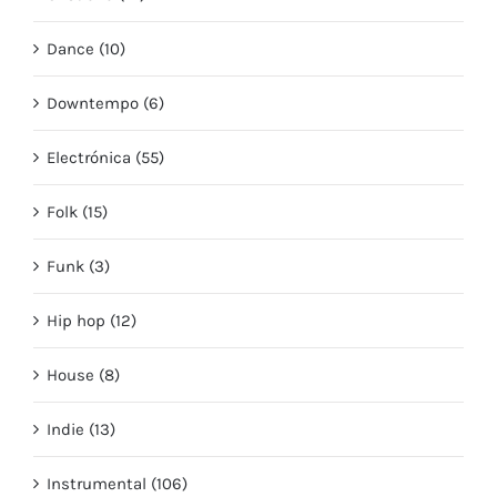
Dance (10)
Downtempo (6)
Electrónica (55)
Folk (15)
Funk (3)
Hip hop (12)
House (8)
Indie (13)
Instrumental (106)