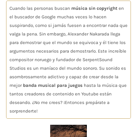
Cuando las personas buscan
música sin copyright
en
el buscador de Google muchas veces lo hacen
suspirando, como si jamás fuesen a encontrar nada que
valga la pena. Sin embargo, Alexander Nakarada llega
para demostrar que el mundo se equivoca y él tiene los
argumentos necesarios para demostrarlo. Este increíble
compositor noruego y fundador de SerpentSound
Studios es un maníaco del mundo sonoro. Su sonido es
asombrosamente adictivo y capaz de crear desde la
mejor
banda musical para juegos
hasta la música que
tantos creadores de contenido en Youtube están
deseando. ¿No me crees? ¡Entonces prepárate a
sorprenderte!