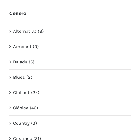
Género
Alternativa (3)
Ambient (9)
Balada (5)
Blues (2)
Chillout (24)
Clásica (46)
Country (3)
Cristiana (21)