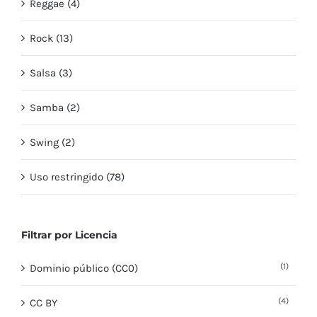
Reggae (4)
Rock (13)
Salsa (3)
Samba (2)
Swing (2)
Uso restringido (78)
Filtrar por Licencia
(1)
Dominio público (CC0)
(4)
CC BY