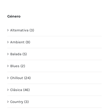
Género
Alternativa (3)
Ambient (9)
Balada (5)
Blues (2)
Chillout (24)
Clásica (46)
Country (3)