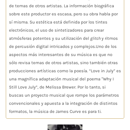
de temas de otros artistas. La información biográfica
sobre este productor es escasa, pero su obra habla por
sí misma. Su estética está definida por los tintes
electrónicos, el uso de sintetizadores para crear
atmósferas potentes y su utilización del
glitch
y ritmos
de percusión digital intricados y complejos.Uno de los
aspectos más interesantes de su música es que no
sólo revisa temas de otros artistas, sino también otras
producciones artísticas como la poesía. “Love in July” es
una magnífica adaptación musical del poema "Why I
Still Love July”, de Melissa Brewer. Por lo tanto, si
buscas un proyecto musical que rompe los parámetros
convencionales y apuesta a la integración de distintos
formatos, la música de James Curve es para ti.