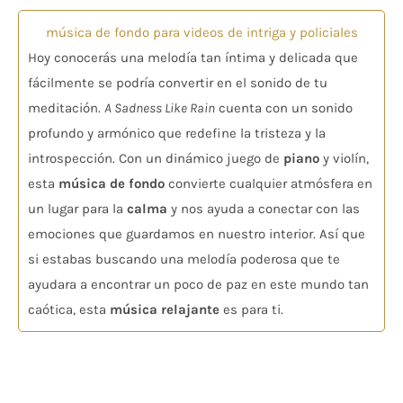
música de fondo para videos de intriga y policiales
Hoy conocerás una melodía tan íntima y delicada que
fácilmente se podría convertir en el sonido de tu
meditación.
A Sadness Like Rain
cuenta con un sonido
profundo y armónico que redefine la tristeza y la
introspección. Con un dinámico juego de
piano
y violín,
esta
música de fondo
convierte cualquier atmósfera en
un lugar para la
calma
y nos ayuda a conectar con las
emociones que guardamos en nuestro interior. Así que
si estabas buscando una melodía poderosa que te
ayudara a encontrar un poco de paz en este mundo tan
caótica, esta
música relajante
es para ti.