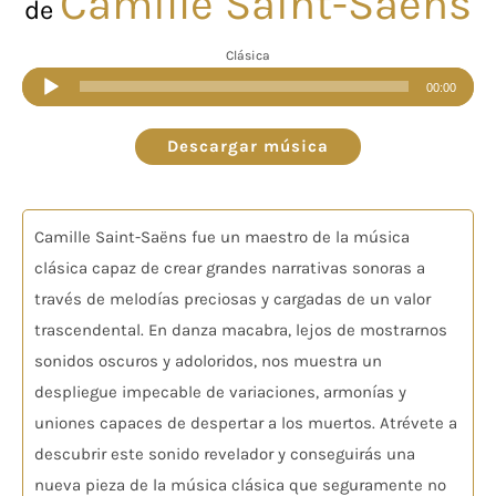
Camille Saint-Saëns
de
Clásica
Reproductor
00:00
de
audio
Descargar música
Camille Saint-Saëns fue un maestro de la música
clásica capaz de crear grandes narrativas sonoras a
través de melodías preciosas y cargadas de un valor
trascendental. En danza macabra, lejos de mostrarnos
sonidos oscuros y adoloridos, nos muestra un
despliegue impecable de variaciones, armonías y
uniones capaces de despertar a los muertos. Atrévete a
descubrir este sonido revelador y conseguirás una
nueva pieza de la música clásica que seguramente no