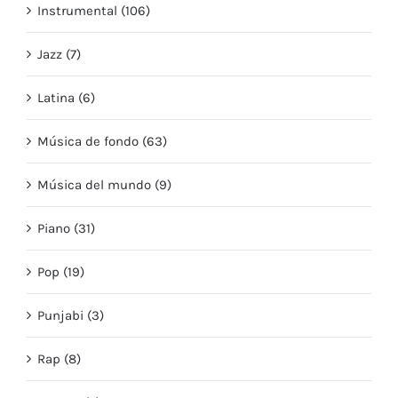
Instrumental (106)
Jazz (7)
Latina (6)
Música de fondo (63)
Música del mundo (9)
Piano (31)
Pop (19)
Punjabi (3)
Rap (8)