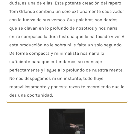
duda, es una de ellas. Esta potente creación del rapero
Tom Orlando combina un coro extrañamente cautivador
con la fuerza de sus versos. Sus palabras son dardos
que se clavan en lo profundo de nosotros y nos narra
entre compases la dura historia que le ha tocado vivir. A
esta producción no le sobra ni le falta un solo segundo.
De forma compacta y minimalista nos narra lo
suficiente para que entendamos su mensaje
perfectamente y llegue a lo profundo de nuestra mente.
No nos despegamos ni un instante, todo fluye
maravillosamente y por esta razón te recomiendo que le
des una oportunidad.