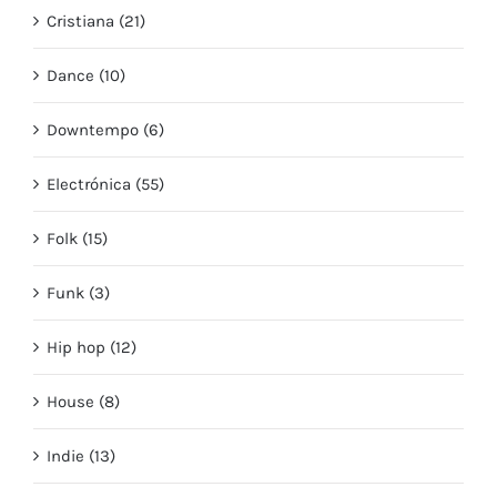
Cristiana (21)
Dance (10)
Downtempo (6)
Electrónica (55)
Folk (15)
Funk (3)
Hip hop (12)
House (8)
Indie (13)