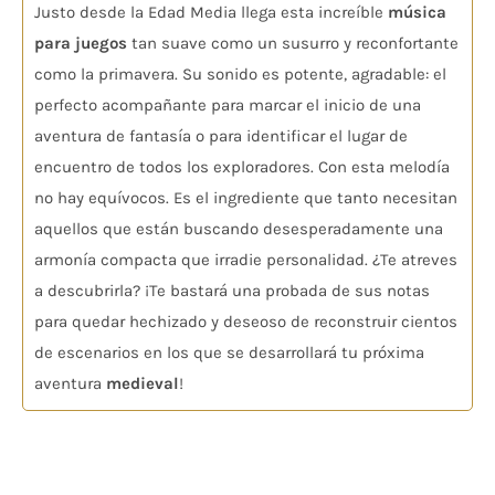
Justo desde la Edad Media llega esta increíble
música
para juegos
tan suave como un susurro y reconfortante
como la primavera. Su sonido es potente, agradable: el
perfecto acompañante para marcar el inicio de una
aventura de fantasía o para identificar el lugar de
encuentro de todos los exploradores. Con esta melodía
no hay equívocos. Es el ingrediente que tanto necesitan
aquellos que están buscando desesperadamente una
armonía compacta que irradie personalidad. ¿Te atreves
a descubrirla? ¡Te bastará una probada de sus notas
para quedar hechizado y deseoso de reconstruir cientos
de escenarios en los que se desarrollará tu próxima
aventura
medieval
!