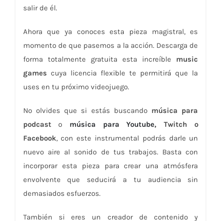
salir de él.
Ahora que ya conoces esta pieza magistral, es
momento de que pasemos a la acción. Descarga de
forma totalmente gratuita esta increíble
music
games
cuya licencia flexible te permitirá que la
uses en tu próximo videojuego.
No olvides que si estás buscando
música para
podcast
o
música para Youtube
, Twitch o
Facebook
, con este instrumental podrás darle un
nuevo aire al sonido de tus trabajos. Basta con
incorporar esta pieza para crear una atmósfera
envolvente que seducirá a tu audiencia sin
demasiados esfuerzos.
También si eres un creador de contenido y