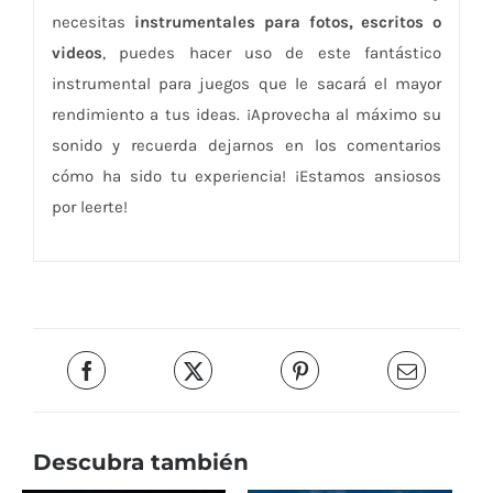
necesitas
instrumentales para fotos, escritos o
videos
, puedes hacer uso de este fantástico
instrumental para juegos que le sacará el mayor
rendimiento a tus ideas. ¡Aprovecha al máximo su
sonido y recuerda dejarnos en los comentarios
cómo ha sido tu experiencia! ¡Estamos ansiosos
por leerte!
Descubra también