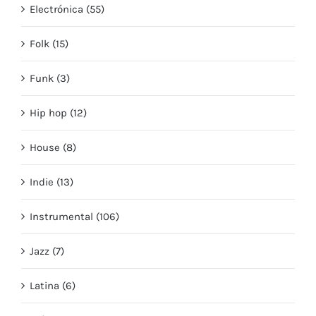
Electrónica (55)
Folk (15)
Funk (3)
Hip hop (12)
House (8)
Indie (13)
Instrumental (106)
Jazz (7)
Latina (6)