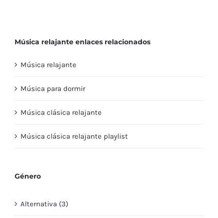
Good For You
Fresh Air
Música relajante enlaces relacionados
Música relajante
Música para dormir
Música clásica relajante
Música clásica relajante playlist
Género
Alternativa (3)