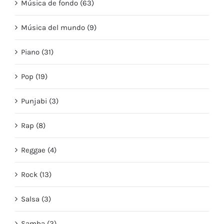
Música de fondo (63)
Música del mundo (9)
Piano (31)
Pop (19)
Punjabi (3)
Rap (8)
Reggae (4)
Rock (13)
Salsa (3)
Samba (2)