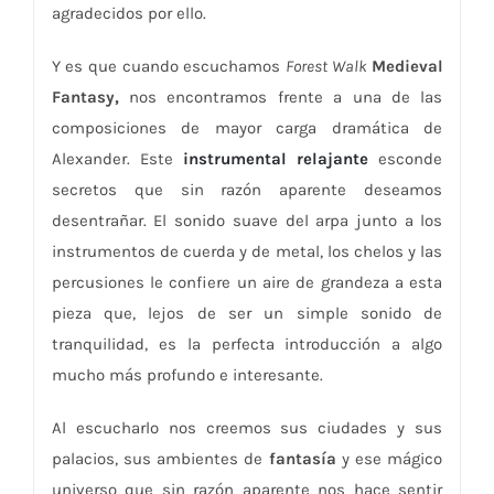
agradecidos por ello.
Y es que cuando escuchamos
Forest Walk
Medieval
Fantasy,
nos encontramos frente a una de las
composiciones de mayor carga dramática de
Alexander. Este
instrumental relajante
esconde
secretos que sin razón aparente deseamos
desentrañar. El sonido suave del arpa junto a los
instrumentos de cuerda y de metal, los chelos y las
percusiones le confiere un aire de grandeza a esta
pieza que, lejos de ser un simple sonido de
tranquilidad, es la perfecta introducción a algo
mucho más profundo e interesante.
Al escucharlo nos creemos sus ciudades y sus
palacios, sus ambientes de
fantasía
y ese mágico
universo que sin razón aparente nos hace sentir