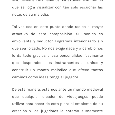
que se logra visualizar con tan solo escuchar las
notas de su melodía.
Tal vez sea en este punto donde radica el mayor
atractivo de esta composición. Su sonido es
envolvente y seductor. Logramos interiorizarlo sin
que sea forzado. No nos exige nada y a cambio nos
lo da todo gracias a esa personalidad fascinante
que desprenden sus instrumentos al unirse y
construir un manto melódico que ofrece tantos
caminos como ideas tenga el jugador.
De esta manera, estamos ante un mundo medieval
que cualquier creador de videojuegos puede
utilizar para hacer de esta pieza el emblema de su
creación y los jugadores le estarán sumamente