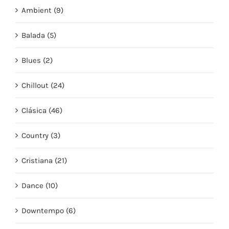
Ambient (9)
Balada (5)
Blues (2)
Chillout (24)
Clásica (46)
Country (3)
Cristiana (21)
Dance (10)
Downtempo (6)