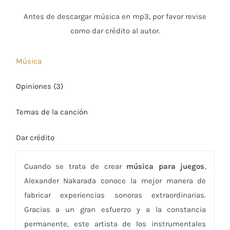
Antes de descargar música en mp3, por favor revise
como dar crédito al autor.
Música
Opiniones (3)
Temas de la canción
Dar crédito
Cuando se trata de crear
música para juegos
,
Alexander Nakarada conoce la mejor manera de
fabricar experiencias sonoras extraordinarias.
Gracias a un gran esfuerzo y a la constancia
permanente, este artista de los instrumentales