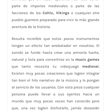
parte de imperios medievales o parte de las
facciones de los
Celtic, Vikings
o cualquier otro
pueblo guerrero preparado para vivir la más grande
aventura de la historia.
Resulta increíble que estos pocos instrumentos
tengan un efecto tan arrebatador en nosotros. El
sonido se funde hasta crear una armonía fuerte,
natural y lista para convertirse en la
music games
que tanto necesita tu videojuego
medieval.
Existen muy pocas creaciones que logren integrar
tan bien el hilo narrativo de la música y lo pongan
al servicio de los usuarios. Con esta pieza cualquier
persona puede llevar a sus oyentes hacia un
mundo que muy pocas veces han conocido pero
que, una vez logren disfrutarlo, jamás desearán