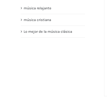
música relajante
música cristiana
Lo mejor de la música clásica