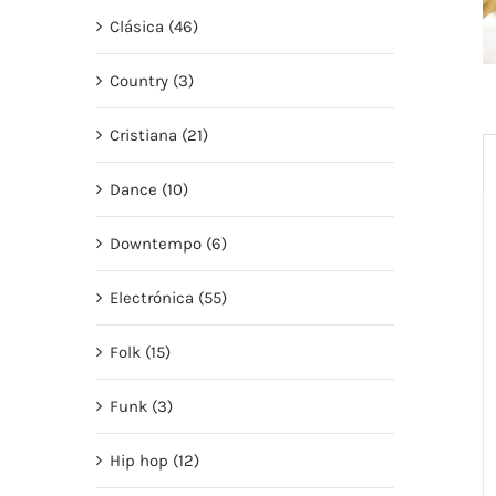
Clásica (46)
Country (3)
Cristiana (21)
Dance (10)
Downtempo (6)
Electrónica (55)
Folk (15)
Funk (3)
Hip hop (12)