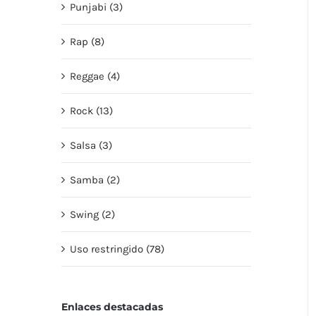
Punjabi (3)
Rap (8)
Reggae (4)
Rock (13)
Salsa (3)
Samba (2)
Swing (2)
Uso restringido (78)
Enlaces destacadas