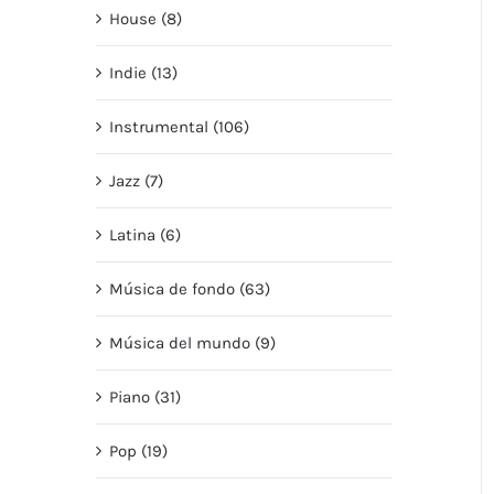
House (8)
Indie (13)
Instrumental (106)
Jazz (7)
Latina (6)
Música de fondo (63)
Música del mundo (9)
Piano (31)
Pop (19)