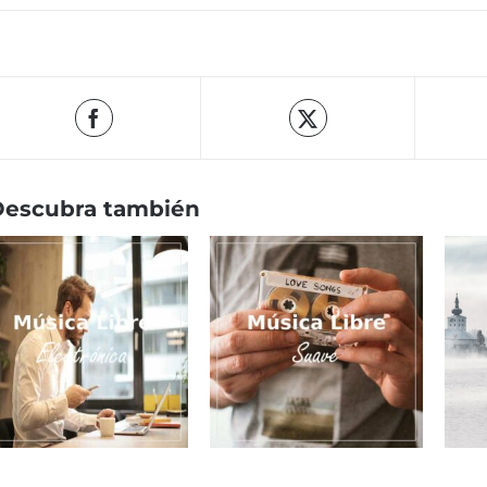
Descubra también