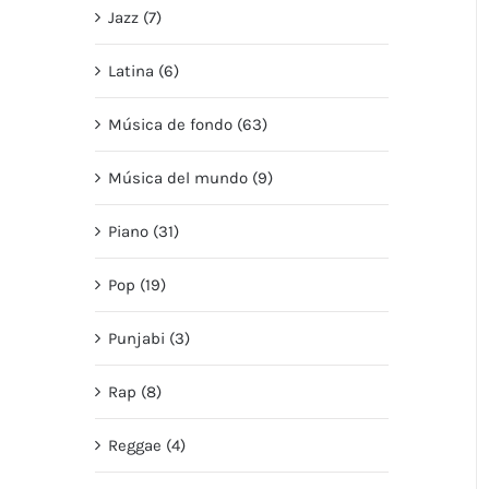
Jazz (7)
Latina (6)
Música de fondo (63)
Música del mundo (9)
Piano (31)
Pop (19)
Punjabi (3)
Rap (8)
Reggae (4)