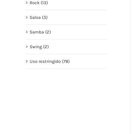
Rock (13)
Salsa (3)
Samba (2)
Swing (2)
Uso restringido (78)