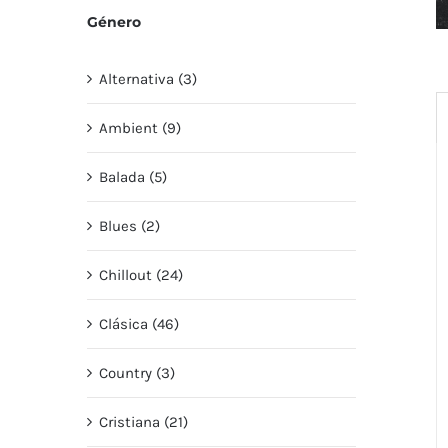
Género
Alternativa (3)
Ambient (9)
Balada (5)
Blues (2)
Chillout (24)
Clásica (46)
Country (3)
Cristiana (21)