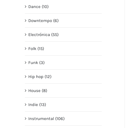
Dance (10)
Downtempo (6)
Electrónica (55)
Folk (15)
Funk (3)
Hip hop (12)
House (8)
Indie (13)
Instrumental (106)