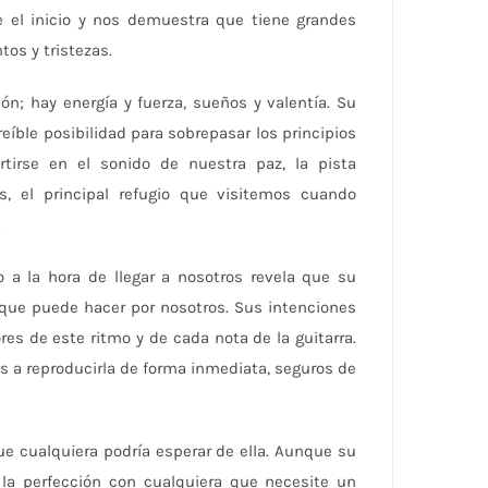
 el inicio y nos demuestra que tiene grandes
os y tristezas.
ón; hay energía y fuerza, sueños y valentía. Su
eíble posibilidad para sobrepasar los principios
tirse en el sonido de nuestra paz, la pista
, el principal refugio que visitemos cuando
.
a la hora de llegar a nosotros revela que su
 que puede hacer por nosotros. Sus intenciones
es de este ritmo y de cada nota de la guitarra.
 a reproducirla de forma inmediata, seguros de
 cualquiera podría esperar de ella. Aunque su
la perfección con cualquiera que necesite un