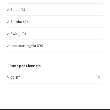
Salsa (3)
Samba (2)
Swing (2)
Uso restringido (78)
Filtrar por Licencia
(14)
CC BY