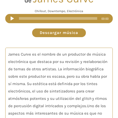
de
Chillout, Downtempo, Electrónica
Reproductor
00:00
de
audio
Descargar música
James Curve es el nombre de un productor de música
electrónica que destaca por su revisión y reelaboración
de temas de otros artistas. La información biográfica
sobre este productor es escasa, pero su obra habla por
sí misma. Su estética está definida por los tintes
electrónicos, el uso de sintetizadores para crear
atmósferas potentes y su utilización del
glitch
y ritmos
de percusión digital intricados y complejos.Uno de los
aspectos más interesantes de su música es que no