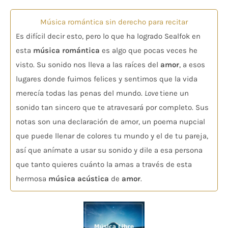
Música romántica sin derecho para recitar
Es difícil decir esto, pero lo que ha logrado Sealfok en
esta
música romántica
es algo que pocas veces he
visto. Su sonido nos lleva a las raíces del
amor
, a esos
lugares donde fuimos felices y sentimos que la vida
merecía todas las penas del mundo.
Love
tiene un
sonido tan sincero que te atravesará por completo. Sus
notas son una declaración de amor, un poema nupcial
que puede llenar de colores tu mundo y el de tu pareja,
así que anímate a usar su sonido y dile a esa persona
que tanto quieres cuánto la amas a través de esta
hermosa
música acústica
de
amor
.