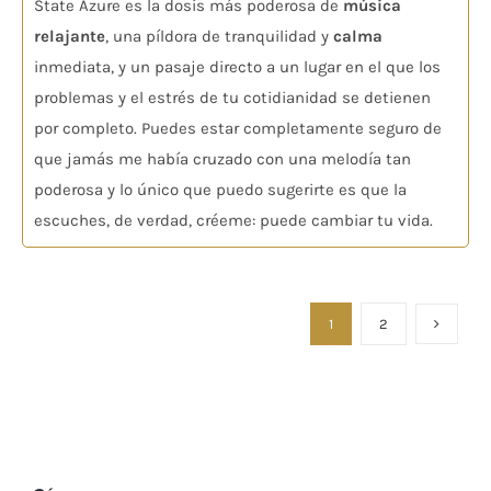
State Azure es la dosis más poderosa de
música
relajante
, una píldora de tranquilidad y
calma
inmediata, y un pasaje directo a un lugar en el que los
problemas y el estrés de tu cotidianidad se detienen
por completo. Puedes estar completamente seguro de
que jamás me había cruzado con una melodía tan
poderosa y lo único que puedo sugerirte es que la
escuches, de verdad, créeme: puede cambiar tu vida.
1
2