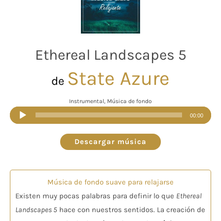
Ethereal Landscapes 5
State Azure
de
Instrumental, Música de fondo
Reproductor
00:00
de
audio
Descargar música
Música de fondo suave para relajarse
Existen muy pocas palabras para definir lo que
Ethereal
Landscapes 5
hace con nuestros sentidos. La creación de