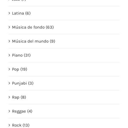
Latina (6)
Música de fondo (63)
Música del mundo (9)
Piano (31)
Pop (19)
Punjabi (3)
Rap (8)
Reggae (4)
Rock (13)