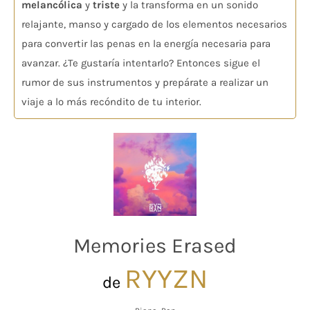
melancólica
y
triste
y la transforma en un sonido
relajante, manso y cargado de los elementos necesarios
para convertir las penas en la energía necesaria para
avanzar. ¿Te gustaría intentarlo? Entonces sigue el
rumor de sus instrumentos y prepárate a realizar un
viaje a lo más recóndito de tu interior.
Memories Erased
RYYZN
de