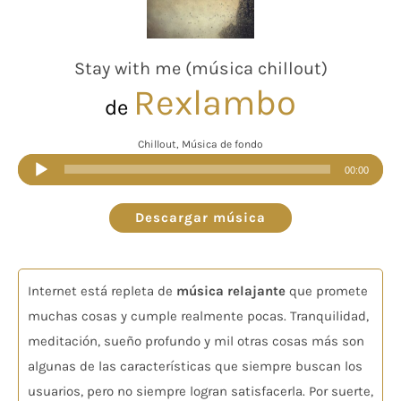
Stay with me (música chillout)
Rexlambo
de
Chillout, Música de fondo
Reproductor
00:00
de
audio
Descargar música
Internet está repleta de
música relajante
que promete
muchas cosas y cumple realmente pocas. Tranquilidad,
meditación, sueño profundo y mil otras cosas más son
algunas de las características que siempre buscan los
usuarios, pero no siempre logran satisfacerla. Por suerte,