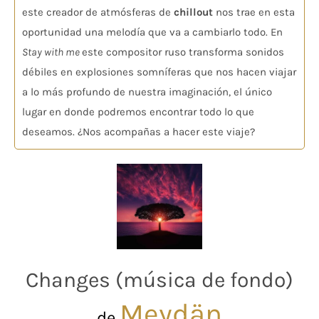
este creador de atmósferas de
chillout
nos trae en esta
oportunidad una melodía que va a cambiarlo todo. En
Stay with me
este compositor ruso transforma sonidos
débiles en explosiones somníferas que nos hacen viajar
a lo más profundo de nuestra imaginación, el único
lugar en donde podremos encontrar todo lo que
deseamos. ¿Nos acompañas a hacer este viaje?
Changes (música de fondo)
Meydän
de