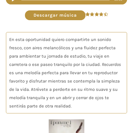
de
audio
Descargar música
Valorado
en
4.44
de 5
En esta oportunidad quiero compartirte un sonido
fresco, con aires melancólicos y una fluidez perfecta
para ambientar tu jornada de estudio, tu viaje en
carretera o ese paseo tranquilo por la ciudad.
Recuerdos
es una melodía perfecta para llevar en tu reproductor
favorito y disfrutar mientras se contempla la simpleza
de la vida. Atrévete a perderte en su ritmo suave y su
melodía tranquila y en un abrir y cerrar de ojos te
sentirás parte de otra realidad.