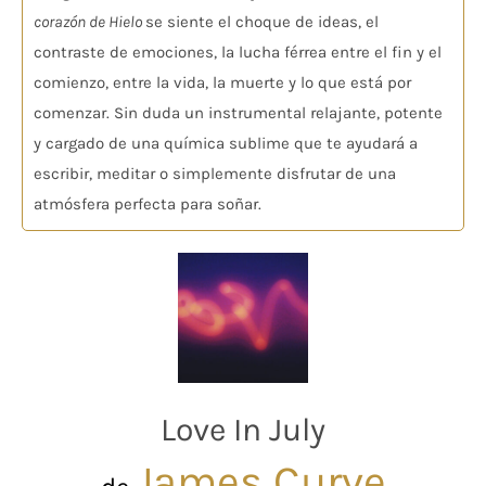
corazón de Hielo
se siente el choque de ideas, el
contraste de emociones, la lucha férrea entre el fin y el
comienzo, entre la vida, la muerte y lo que está por
comenzar. Sin duda un instrumental relajante, potente
y cargado de una química sublime que te ayudará a
escribir, meditar o simplemente disfrutar de una
atmósfera perfecta para soñar.
Love In July
James Curve