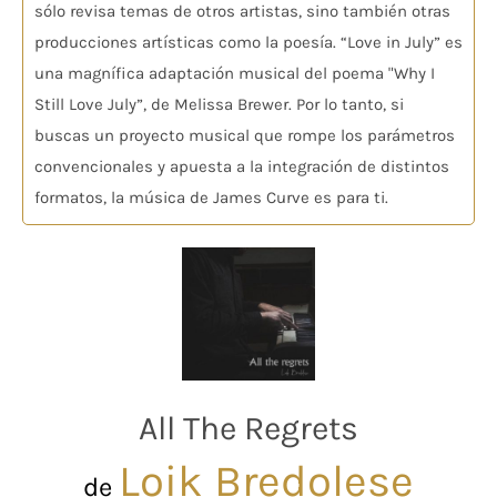
sólo revisa temas de otros artistas, sino también otras
producciones artísticas como la poesía. “Love in July” es
una magnífica adaptación musical del poema "Why I
Still Love July”, de Melissa Brewer. Por lo tanto, si
buscas un proyecto musical que rompe los parámetros
convencionales y apuesta a la integración de distintos
formatos, la música de James Curve es para ti.
All The Regrets
Loik Bredolese
de