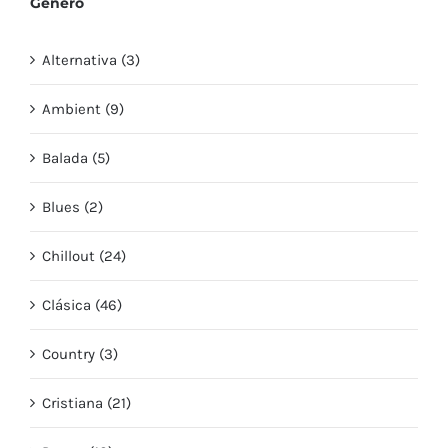
Género
Alternativa (3)
Ambient (9)
Balada (5)
Blues (2)
Chillout (24)
Clásica (46)
Country (3)
Cristiana (21)