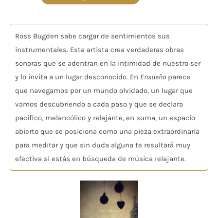
Valorado
en
5.00
de 5
Ross Bugden sabe cargar de sentimientos sus
instrumentales. Esta artista crea verdaderas obras
sonoras que se adentran en la intimidad de nuestro ser
y lo invita a un lugar desconocido. En
Ensueño
parece
que navegamos por un mundo olvidado, un lugar que
vamos descubriendo a cada paso y que se declara
pacífico, melancólico y relajante, en suma, un espacio
abierto que se posiciona como una pieza extraordinaria
para meditar y que sin duda alguna te resultará muy
efectiva si estás en búsqueda de música relajante.