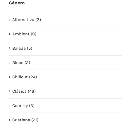
Género
Alternativa (3)
Ambient (9)
Balada (5)
Blues (2)
Chillout (24)
Clásica (46)
Country (3)
Cristiana (21)