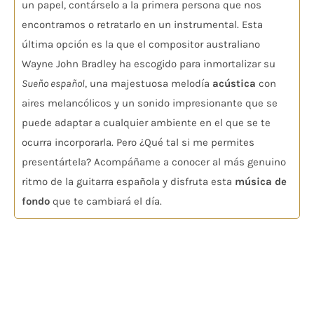
un papel, contárselo a la primera persona que nos
encontramos o retratarlo en un instrumental. Esta
última opción es la que el compositor australiano
Wayne John Bradley ha escogido para inmortalizar su
Sueño español
, una majestuosa melodía
acústica
con
aires melancólicos y un sonido impresionante que se
puede adaptar a cualquier ambiente en el que se te
ocurra incorporarla. Pero ¿Qué tal si me permites
presentártela? Acompáñame a conocer al más genuino
ritmo de la guitarra española y disfruta esta
música de
fondo
que te cambiará el día.