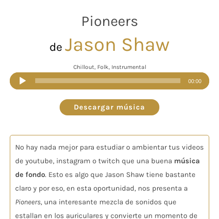
Pioneers
Jason Shaw
de
Chillout, Folk, Instrumental
Reproductor
00:00
de
audio
Descargar música
No hay nada mejor para estudiar o ambientar tus videos
de youtube, instagram o twitch que una buena
música
de fondo
. Esto es algo que Jason Shaw tiene bastante
claro y por eso, en esta oportunidad, nos presenta a
Pioneers
, una interesante mezcla de sonidos que
estallan en los auriculares y convierte un momento de