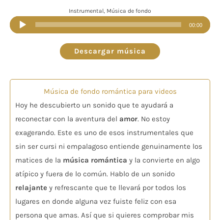
Instrumental, Música de fondo
Reproductor
00:00
de
audio
Descargar música
Música de fondo romántica para videos
Hoy he descubierto un sonido que te ayudará a
reconectar con la aventura del
amor
. No estoy
exagerando. Este es uno de esos instrumentales que
sin ser cursi ni empalagoso entiende genuinamente los
matices de la
música romántica
y la convierte en algo
atípico y fuera de lo común. Hablo de un sonido
relajante
y refrescante que te llevará por todos los
lugares en donde alguna vez fuiste feliz con esa
persona que amas. Así que si quieres comprobar mis