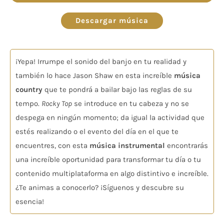
de
audio
Descargar música
¡Yepa! Irrumpe el sonido del banjo en tu realidad y
también lo hace Jason Shaw en esta increíble
música
country
que te pondrá a bailar bajo las reglas de su
tempo.
Rocky Top
se introduce en tu cabeza y no se
despega en ningún momento; da igual la actividad que
estés realizando o el evento del día en el que te
encuentres, con esta
música instrumental
encontrarás
una increíble oportunidad para transformar tu día o tu
contenido multiplataforma en algo distintivo e increíble.
¿Te animas a conocerlo? ¡Síguenos y descubre su
esencia!