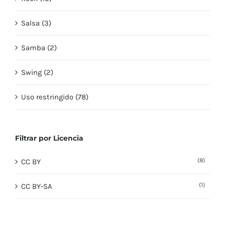
Salsa (3)
Samba (2)
Swing (2)
Uso restringido (78)
Filtrar por Licencia
(8)
CC BY
(1)
CC BY-SA