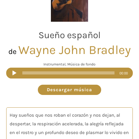
Sueño español
Wayne John Bradley
de
Instrumental, Música de fondo
Reproductor
00:00
de
audio
Descargar música
Hay sueños que nos roban el corazón y nos dejan, al
despertar, la respiración acelerada, la alegría reflejada
en el rostro y un profundo deseo de plasmar lo vivido en