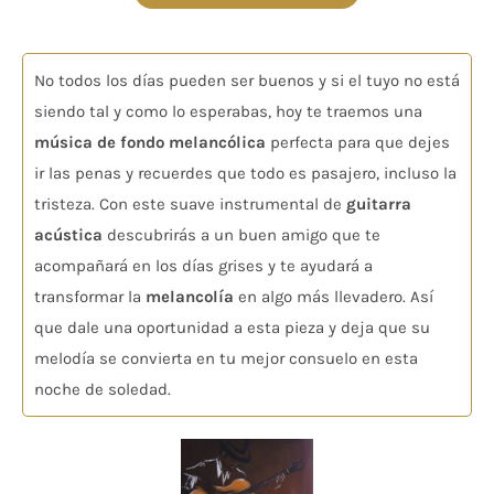
No todos los días pueden ser buenos y si el tuyo no está
siendo tal y como lo esperabas, hoy te traemos una
música de fondo melancólica
perfecta para que dejes
ir las penas y recuerdes que todo es pasajero, incluso la
tristeza. Con este suave instrumental de
guitarra
acústica
descubrirás a un buen amigo que te
acompañará en los días grises y te ayudará a
transformar la
melancolía
en algo más llevadero. Así
que dale una oportunidad a esta pieza y deja que su
melodía se convierta en tu mejor consuelo en esta
noche de soledad.