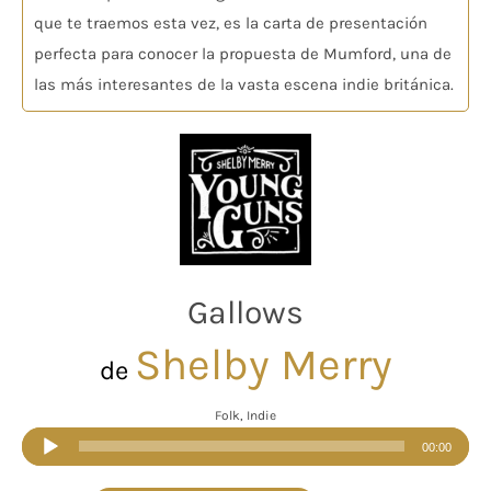
que te traemos esta vez, es la carta de presentación
perfecta para conocer la propuesta de Mumford, una de
las más interesantes de la vasta escena indie británica.
Gallows
Shelby Merry
de
Folk, Indie
Reproductor
00:00
de