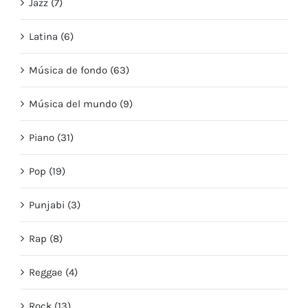
Jazz (7)
Latina (6)
Música de fondo (63)
Música del mundo (9)
Piano (31)
Pop (19)
Punjabi (3)
Rap (8)
Reggae (4)
Rock (13)