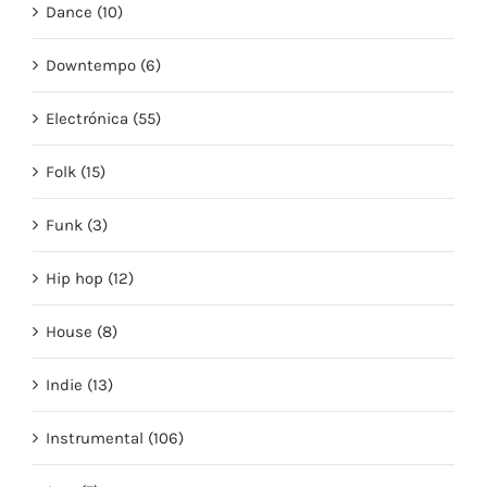
Dance (10)
Downtempo (6)
Electrónica (55)
Folk (15)
Funk (3)
Hip hop (12)
House (8)
Indie (13)
Instrumental (106)