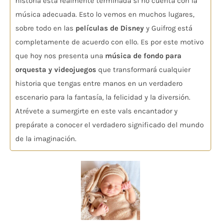
historia está realmente terminada si no cuenta con la
música adecuada. Esto lo vemos en muchos lugares,
sobre todo en las
películas de Disney
y Guifrog está
completamente de acuerdo con ello. Es por este motivo
que hoy nos presenta una
música de fondo para
orquesta y videojuegos
que transformará cualquier
historia que tengas entre manos en un verdadero
escenario para la fantasía, la felicidad y la diversión.
Atrévete a sumergirte en este vals encantador y
prepárate a conocer el verdadero significado del mundo
de la imaginación.