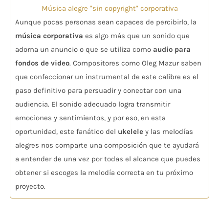
Música alegre "sin copyright" corporativa
Aunque pocas personas sean capaces de percibirlo, la
música corporativa
es algo más que un sonido que
adorna un anuncio o que se utiliza como
audio para
fondos de video
. Compositores como Oleg Mazur saben
que confeccionar un instrumental de este calibre es el
paso definitivo para persuadir y conectar con una
audiencia. El sonido adecuado logra transmitir
emociones y sentimientos, y por eso, en esta
oportunidad, este fanático del
ukelele
y las melodías
alegres nos comparte una composición que te ayudará
a entender de una vez por todas el alcance que puedes
obtener si escoges la melodía correcta en tu próximo
proyecto.