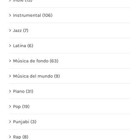
Instrumental (106)
Jazz (7)
Latina (6)
Música de fondo (63)
Música del mundo (9)
Piano (31)
Pop (19)
Punjabi (3)
Rap (8)