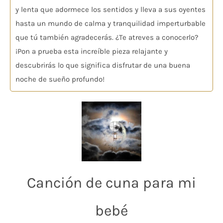
y lenta que adormece los sentidos y lleva a sus oyentes
hasta un mundo de calma y tranquilidad imperturbable
que tú también agradecerás. ¿Te atreves a conocerlo?
¡Pon a prueba esta increíble pieza relajante y
descubrirás lo que significa disfrutar de una buena
noche de sueño profundo!
Canción de cuna para mi
bebé