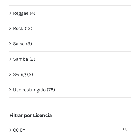
Reggae (4)
Rock (13)
Salsa (3)
Samba (2)
Swing (2)
Uso restringido (78)
Filtrar por Licencia
(7)
CC BY