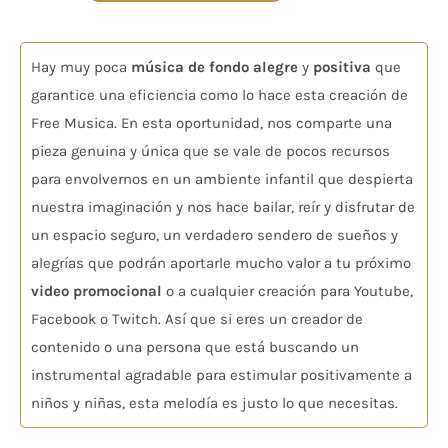
Valorado
en
4.88
de 5
Hay muy poca
música de fondo alegre
y
positiva
que
garantice una eficiencia como lo hace esta creación de
Free Musica. En esta oportunidad, nos comparte una
pieza genuina y única que se vale de pocos recursos
para envolvernos en un ambiente infantil que despierta
nuestra imaginación y nos hace bailar, reír y disfrutar de
un espacio seguro, un verdadero sendero de sueños y
alegrías que podrán aportarle mucho valor a tu próximo
video promocional
o a cualquier creación para Youtube,
Facebook o Twitch. Así que si eres un creador de
contenido o una persona que está buscando un
instrumental agradable para estimular positivamente a
niños y niñas, esta melodía es justo lo que necesitas.