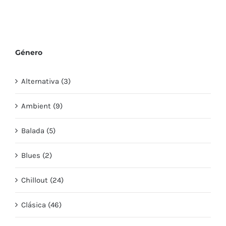
Género
Alternativa (3)
Ambient (9)
Balada (5)
Blues (2)
Chillout (24)
Clásica (46)