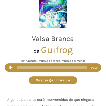
Valsa Branca
Guifrog
de
Instrumental, Música de fondo, Música del mundo
Reproductor
00:00
de
audio
Descargar música
Algunas personas están convencidas de que ninguna