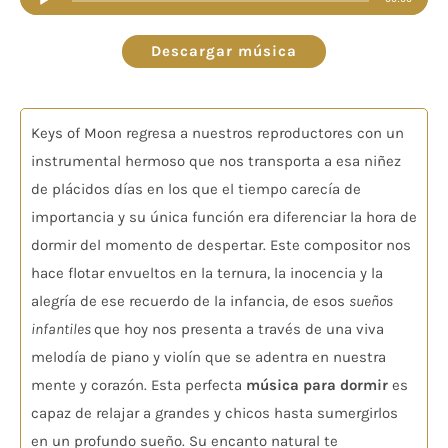
de
audio
Descargar música
Keys of Moon regresa a nuestros reproductores con un
instrumental hermoso que nos transporta a esa niñez
de plácidos días en los que el tiempo carecía de
importancia y su única función era diferenciar la hora de
dormir del momento de despertar. Este compositor nos
hace flotar envueltos en la ternura, la inocencia y la
alegría de ese recuerdo de la infancia, de esos
sueños
infantiles
que hoy nos presenta a través de una viva
melodía de piano y violín que se adentra en nuestra
mente y corazón. Esta perfecta
música para dormir
es
capaz de relajar a grandes y chicos hasta sumergirlos
en un profundo sueño. Su encanto natural te