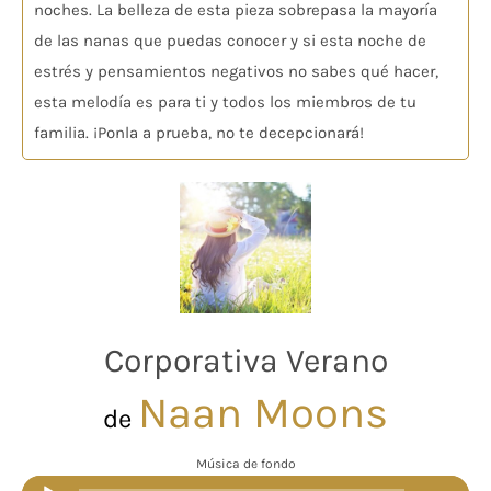
noches. La belleza de esta pieza sobrepasa la mayoría
de las nanas que puedas conocer y si esta noche de
estrés y pensamientos negativos no sabes qué hacer,
esta melodía es para ti y todos los miembros de tu
familia. ¡Ponla a prueba, no te decepcionará!
Corporativa Verano
Naan Moons
de
Música de fondo
Reproductor