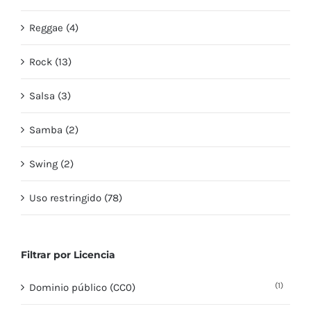
Reggae (4)
Rock (13)
Salsa (3)
Samba (2)
Swing (2)
Uso restringido (78)
Filtrar por Licencia
(1)
Dominio público (CC0)