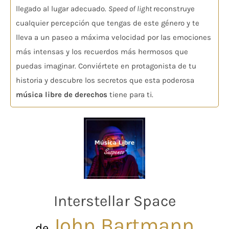
llegado al lugar adecuado.
Speed of light
reconstruye
cualquier percepción que tengas de este género y te
lleva a un paseo a máxima velocidad por las emociones
más intensas y los recuerdos más hermosos que
puedas imaginar. Conviértete en protagonista de tu
historia y descubre los secretos que esta poderosa
música libre de derechos
tiene para ti.
Interstellar Space
John Bartmann
de