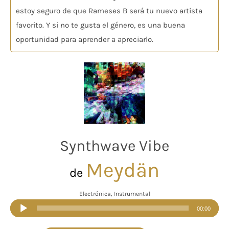
estoy seguro de que Rameses B será tu nuevo artista
favorito. Y si no te gusta el género, es una buena
oportunidad para aprender a apreciarlo.
Synthwave Vibe
Meydän
de
Electrónica, Instrumental
Reproductor
00:00
de