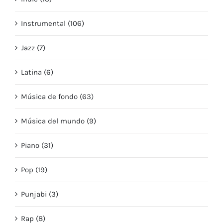
Instrumental (106)
Jazz (7)
Latina (6)
Música de fondo (63)
Música del mundo (9)
Piano (31)
Pop (19)
Punjabi (3)
Rap (8)