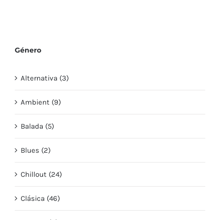
Género
Alternativa (3)
Ambient (9)
Balada (5)
Blues (2)
Chillout (24)
Clásica (46)