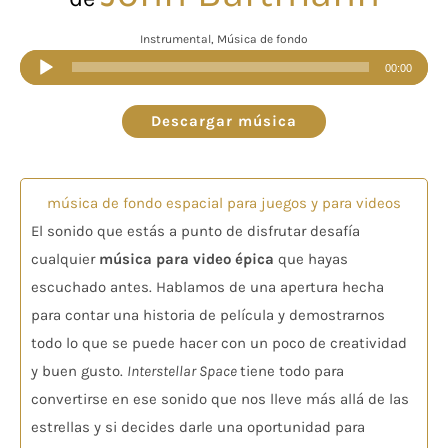
Instrumental, Música de fondo
Reproductor
00:00
de
audio
Descargar música
música de fondo espacial para juegos y para videos
El sonido que estás a punto de disfrutar desafía
cualquier
música para video épica
que hayas
escuchado antes. Hablamos de una apertura hecha
para contar una historia de película y demostrarnos
todo lo que se puede hacer con un poco de creatividad
y buen gusto.
Interstellar Space
tiene todo para
convertirse en ese sonido que nos lleve más allá de las
estrellas y si decides darle una oportunidad para