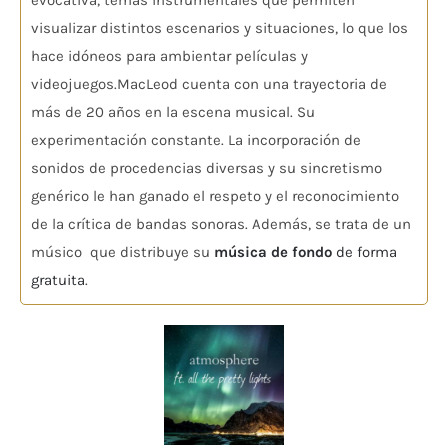
evocativa, temas instrumentales que permiten
visualizar distintos escenarios y situaciones, lo que los
hace idóneos para ambientar películas y
videojuegos.MacLeod cuenta con una trayectoria de
más de 20 años en la escena musical. Su
experimentación constante. La incorporación de
sonidos de procedencias diversas y su sincretismo
genérico le han ganado el respeto y el reconocimiento
de la crítica de bandas sonoras. Además, se trata de un
músico que distribuye su
música de fondo
de forma
gratuita
.