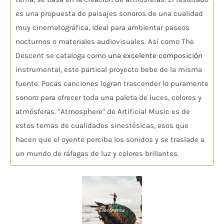
es una propuesta de paisajes sonoros de una cualidad
muy cinematográfica, ideal para ambientar paseos
nocturnos o materiales audiovisuales. Así como The
Descent se cataloga como
una excelente composición
instrumental, este partical proyecto bebe de la misma
fuente. Pocas canciones logran trascender lo puramente
sonoro para ofrecer toda una paleta de luces, colores y
atmósferas. "Atmosphere" de Artificial Music es de
estos temas de cualidades sinestésicas, esos que
hacen que el oyente perciba los sonidos y se traslade a
un mundo de ráfagas de luz y colores brillantes.