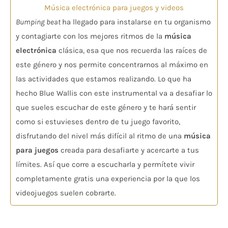
Música electrónica para juegos y videos
Bumping beat
ha llegado para instalarse en tu organismo
y contagiarte con los mejores ritmos de la
música
electrónica
clásica, esa que nos recuerda las raíces de
este género y nos permite concentrarnos al máximo en
las actividades que estamos realizando. Lo que ha
hecho Blue Wallis con este instrumental va a desafiar lo
que sueles escuchar de este género y te hará sentir
como si estuvieses dentro de tu juego favorito,
disfrutando del nivel más difícil al ritmo de una
música
para juegos
creada para desafiarte y acercarte a tus
límites. Así que corre a escucharla y permítete vivir
completamente gratis una experiencia por la que los
videojuegos suelen cobrarte.