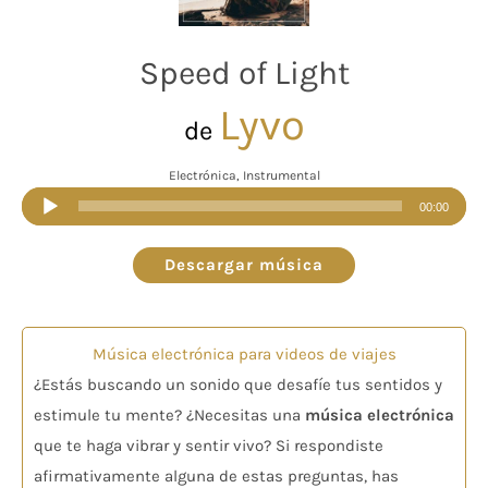
Speed of Light
Lyvo
de
Electrónica, Instrumental
Reproductor
00:00
de
audio
Descargar música
Música electrónica para videos de viajes
¿Estás buscando un sonido que desafíe tus sentidos y
estimule tu mente? ¿Necesitas una
música electrónica
que te haga vibrar y sentir vivo? Si respondiste
afirmativamente alguna de estas preguntas, has