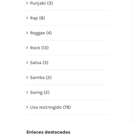
Punjabi (3)
Rap (8)
Reggae (4)
Rock (13)
Salsa (3)
Samba (2)
Swing (2)
Uso restringido (78)
Enlaces destacadas