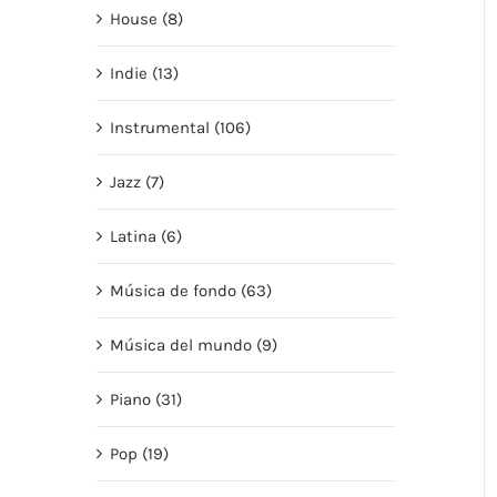
House (8)
Indie (13)
Instrumental (106)
Jazz (7)
Latina (6)
Música de fondo (63)
Música del mundo (9)
Piano (31)
Pop (19)