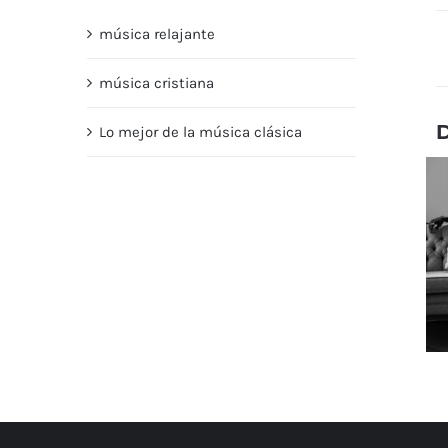
música relajante
música cristiana
Lo mejor de la música clásica