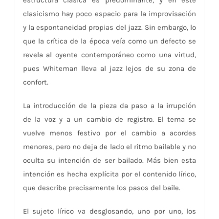
clasicismo hay poco espacio para la improvisación
y la espontaneidad propias del jazz. Sin embargo, lo
que la crítica de la época veía como un defecto se
revela al oyente contemporáneo como una virtud,
pues Whiteman lleva al jazz lejos de su zona de
confort.
La introducción de la pieza da paso a la irrupción
de la voz y a un cambio de registro. El tema se
vuelve menos festivo por el cambio a acordes
menores, pero no deja de lado el ritmo bailable y no
oculta su intención de ser bailado. Más bien esta
intención es hecha explícita por el contenido lírico,
que describe precisamente los pasos del baile.
El sujeto lírico va desglosando, uno por uno, los