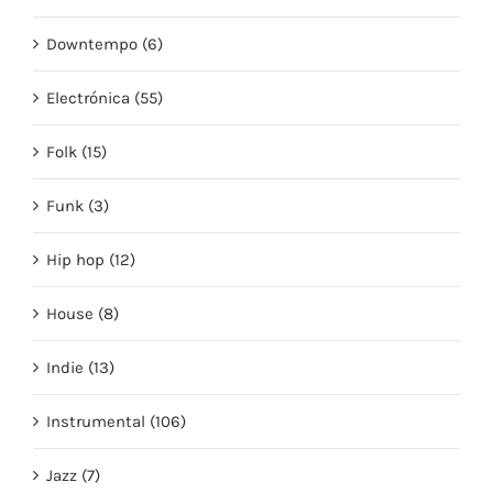
Downtempo (6)
Electrónica (55)
Folk (15)
Funk (3)
Hip hop (12)
House (8)
Indie (13)
Instrumental (106)
Jazz (7)