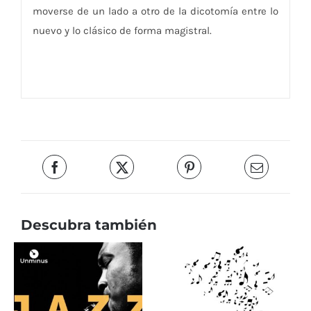
moverse de un lado a otro de la dicotomía entre lo
nuevo y lo clásico de forma magistral.
Descubra también