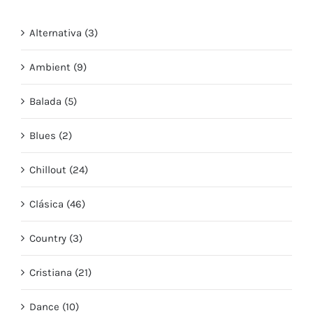
Alternativa (3)
Ambient (9)
Balada (5)
Blues (2)
Chillout (24)
Clásica (46)
Country (3)
Cristiana (21)
Dance (10)