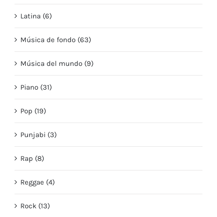
Latina (6)
Música de fondo (63)
Música del mundo (9)
Piano (31)
Pop (19)
Punjabi (3)
Rap (8)
Reggae (4)
Rock (13)