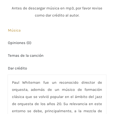
Antes de descargar música en mp3, por favor revise
como dar crédito al autor.
Música
Opiniones (0)
Temas de la canción
Dar crédito
Paul Whiteman fue un reconocido director de
orquesta, además de un músico de formación
clásica que se volvió popular en el ámbito del jazz
de orquesta de los años 20. Su relevancia en este
entorno se debe, principalmente, a la mezcla de