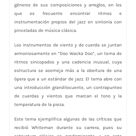
géneros de sus composiciones y arreglos, en los
que es frecuente encontrar ritmos e
instrumentación propios del jazz en sintonía con
pinceladas de música clásica.
Los instrumentos de viento y de cuerda se juntan
armoniosamente en “Doo Wacka Doo”, un tema de
ritmos sincopados y una cadencia inusual, cuya
estructura se asemeja más a la obertura de una
ópera que a un estándar de jazz. El tema abre con
una introducción grandilocuente, un contrapunteo
de cuerdas y vientos que marcan el tono y la
temperatura de la pieza.
Este tema ejemplifica algunas de las críticas que
recibió Whiteman durante su carrera, pues su
estructura clásica es predominante, y en este