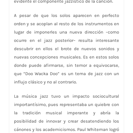
evidente el componente jazzístico de la canción.
A pesar de que los solos aparecen en perfecto
orden y se acoplan al resto de los instrumentos en
lugar de imponerles una nueva dirección –como
ocurre en el jazz posterior– resulta interesante
descubrir en ellos el brote de nuevos sonidos y
nuevas concepciones musicales. Es en estos solos
donde puede afirmarse, sin temor a equivocarse,
que “Doo Wacka Doo” es un tema de jazz con un
influjo clásico y no al contrario.
La música jazz tuvo un impacto sociocultural
importantísimo, pues representaba un quiebre con
la tradición musical imperante y abría la
posibilidad de innovar y crear desatendiendo los
cánones y los academicismos. Paul Whiteman logró