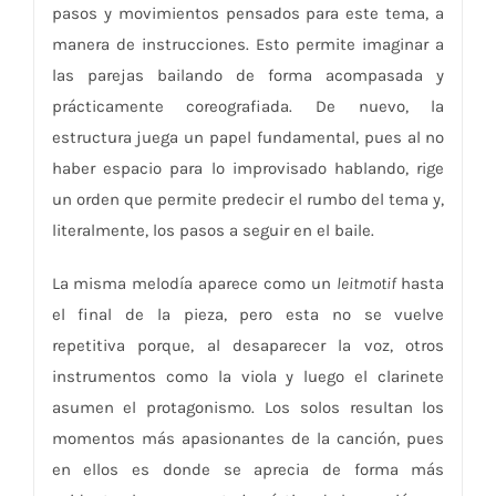
pasos y movimientos pensados para este tema, a
manera de instrucciones. Esto permite imaginar a
las parejas bailando de forma acompasada y
prácticamente coreografiada. De nuevo, la
estructura juega un papel fundamental, pues al no
haber espacio para lo improvisado hablando, rige
un orden que permite predecir el rumbo del tema y,
literalmente, los pasos a seguir en el baile.
La misma melodía aparece como un
leitmotif
hasta
el final de la pieza, pero esta no se vuelve
repetitiva porque, al desaparecer la voz, otros
instrumentos como la viola y luego el clarinete
asumen el protagonismo. Los solos resultan los
momentos más apasionantes de la canción, pues
en ellos es donde se aprecia de forma más