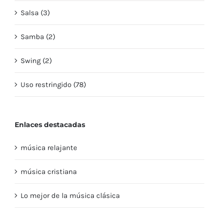
Salsa (3)
Samba (2)
Swing (2)
Uso restringido (78)
Enlaces destacadas
música relajante
música cristiana
Lo mejor de la música clásica