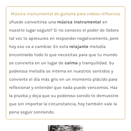
Música instrumental de guitarra para videos reflexivos
¿Puede convertirse una
música instrumental
en
nuestro lugar seguro? Si no conoces el poder de
Debora
tal vez te apresures en responder negativamente, pero
hoy eso va a cambiar. En esta
relajante
melodía
encontrarás todo lo que necesitas para que tu mundo
se convierta en un lugar de
calma
y tranquilidad. Su
poderosa melodía se interna en nuestros sentidos y
convierte el día más gris en un momento plácido para
reflexionar y entender que nada puede vencernos. Haz
la prueba y deja que su poderoso sonido te demuestre
que sin importar la circunstancia, hoy también vale la
pena seguir sonriendo.