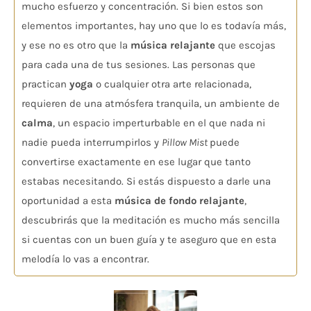
mucho esfuerzo y concentración. Si bien estos son
elementos importantes, hay uno que lo es todavía más,
y ese no es otro que la
música relajante
que escojas
para cada una de tus sesiones. Las personas que
practican
yoga
o cualquier otra arte relacionada,
requieren de una atmósfera tranquila, un ambiente de
calma
, un espacio imperturbable en el que nada ni
nadie pueda interrumpirlos y
Pillow Mist
puede
convertirse exactamente en ese lugar que tanto
estabas necesitando. Si estás dispuesto a darle una
oportunidad a esta
música de fondo relajante
,
descubrirás que la meditación es mucho más sencilla
si cuentas con un buen guía y te aseguro que en esta
melodía lo vas a encontrar.