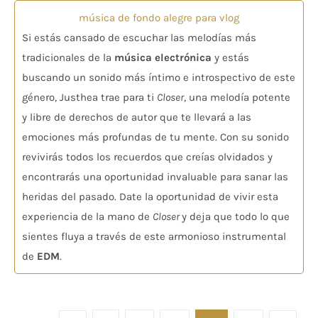
música de fondo alegre para vlog
Si estás cansado de escuchar las melodías más
tradicionales de la
música electrónica
y estás
buscando un sonido más íntimo e introspectivo de este
género, Justhea trae para ti
Closer
, una melodía potente
y libre de derechos de autor que te llevará a las
emociones más profundas de tu mente. Con su sonido
revivirás todos los recuerdos que creías olvidados y
encontrarás una oportunidad invaluable para sanar las
heridas del pasado. Date la oportunidad de vivir esta
experiencia de la mano de
Closer
y deja que todo lo que
sientes fluya a través de este armonioso instrumental
de
EDM
.