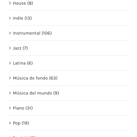
House (8)
Indie (13)
Instrumental (106)
Jazz (7)
Latina (6)
Música de fondo (63)
Música del mundo (9)
Piano (31)
Pop (19)