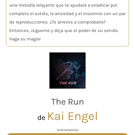
una melodía relajante que te ayudará a erradicar por
completo el estrés, la ansiedad y el insomnio con un par
de reproducciones. ¿Te atreves a comprobarlo?
Entonces, ¡sígueme y deja que el poder de su sonido
haga su magia!
The Run
Kai Engel
de
Instrumental