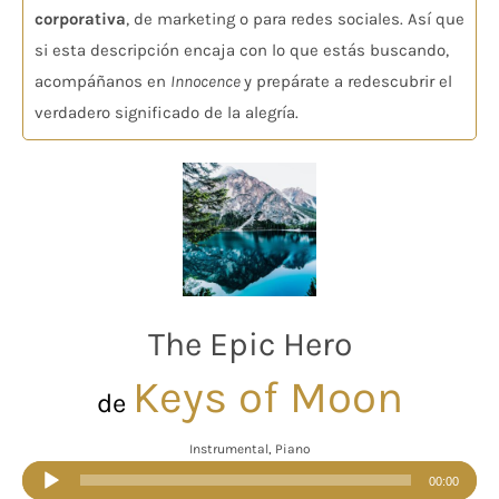
corporativa
, de marketing o para redes sociales. Así que
si esta descripción encaja con lo que estás buscando,
acompáñanos en
Innocence
y prepárate a redescubrir el
verdadero significado de la alegría.
The Epic Hero
Keys of Moon
de
Instrumental, Piano
Reproductor
00:00