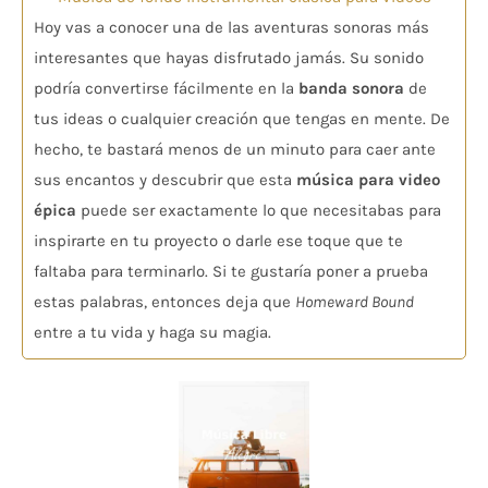
Hoy vas a conocer una de las aventuras sonoras más
interesantes que hayas disfrutado jamás. Su sonido
podría convertirse fácilmente en la
banda sonora
de
tus ideas o cualquier creación que tengas en mente. De
hecho, te bastará menos de un minuto para caer ante
sus encantos y descubrir que esta
música para video
épica
puede ser exactamente lo que necesitabas para
inspirarte en tu proyecto o darle ese toque que te
faltaba para terminarlo. Si te gustaría poner a prueba
estas palabras, entonces deja que
Homeward Bound
entre a tu vida y haga su magia.