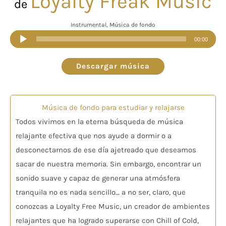
Loyalty Freak Music
de
Instrumental, Música de fondo
Reproductor
00:00
de
audio
Descargar música
Música de fondo para estudiar y relajarse
Todos vivimos en la eterna búsqueda de música
relajante efectiva que nos ayude a dormir o a
desconectarnos de ese día ajetreado que deseamos
sacar de nuestra memoria. Sin embargo, encontrar un
sonido suave y capaz de generar una atmósfera
tranquila no es nada sencillo… a no ser, claro, que
conozcas a Loyalty Free Music, un creador de ambientes
relajantes que ha logrado superarse con Chill of Cold,