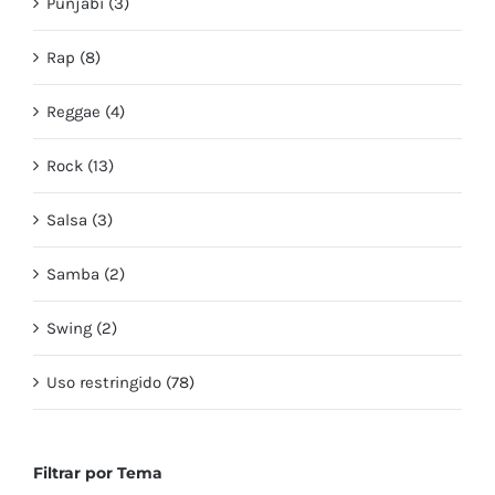
Punjabi (3)
Rap (8)
Reggae (4)
Rock (13)
Salsa (3)
Samba (2)
Swing (2)
Uso restringido (78)
Filtrar por Tema