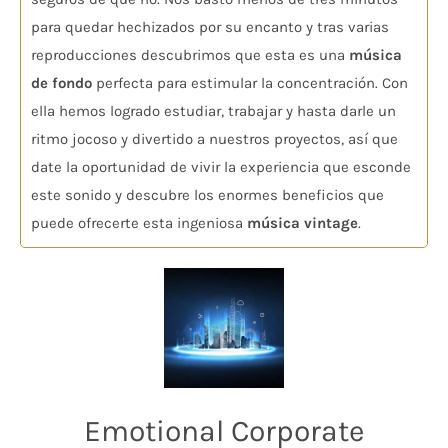
para quedar hechizados por su encanto y tras varias
reproducciones descubrimos que esta es una
música
de fondo
perfecta para estimular la concentración. Con
ella hemos logrado estudiar, trabajar y hasta darle un
ritmo jocoso y divertido a nuestros proyectos, así que
date la oportunidad de vivir la experiencia que esconde
este sonido y descubre los enormes beneficios que
puede ofrecerte esta ingeniosa
música vintage
.
Emotional Corporate