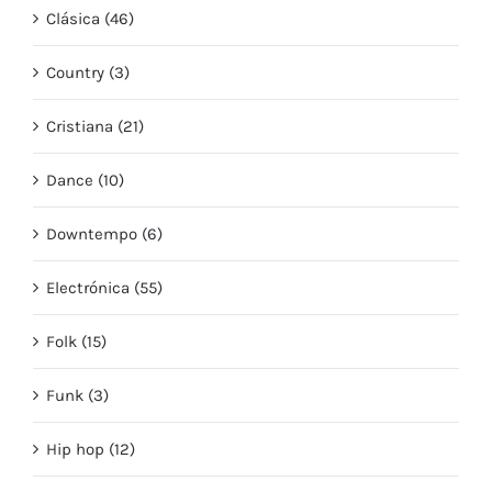
Clásica (46)
Country (3)
Cristiana (21)
Dance (10)
Downtempo (6)
Electrónica (55)
Folk (15)
Funk (3)
Hip hop (12)