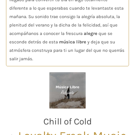
diferente a lo que esperabas cuando te levantaste esta
mañana. Su sonido trae consigo la alegría absoluta, la
plenitud del verano y la dicha de la felicidad, así que
acompáñanos a conocer la frescura
alegre
que se
esconde detrás de esta
música libre
y deja que su
atmósfera construya para ti un lugar del que no querrás
salir jamás.
Chill of Cold