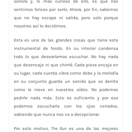
sonora y, lo más curioso de ello, es que nos
sentimos felices por serlo. Ahora, por fin, sabemos
que no hay escape ni salida, pero solo porque
nosotros así lo decidimos.
Esta es una de las grandes cosas que tiene este
instrumental de fondo. En su interior condensa
todo lo que desearíamos escuchar. No hay nada
que desencaje ni que chirrié. Cada pieza encaja en
su lugar, cada cuerda vibra como debe y la melodía
en su conjunto guarda un sonido que se derrite
como la nieve en nuestros oídos. No podemos
pedirle nada más. Esto es suficiente y por eso
podemos escucharla con los ojos cerrados,
sabiendo que nunca nos va a decepcionar.
Por este motivo,
The Run
es una de las mejores