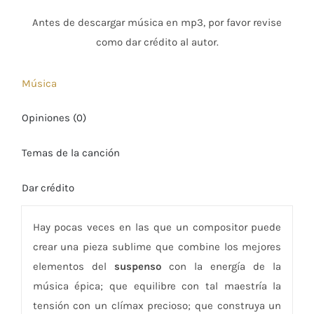
Antes de descargar música en mp3, por favor revise
como dar crédito al autor.
Música
Opiniones (0)
Temas de la canción
Dar crédito
Hay pocas veces en las que un compositor puede
crear una pieza sublime que combine los mejores
elementos del
suspenso
con la energía de la
música épica; que equilibre con tal maestría la
tensión con un clímax precioso; que construya un