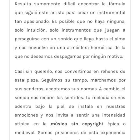
Resulta sumamente difícil encontrar la fórmula
que siguió este artista para crear un instrumental
tan apasionado. Es posible que no haya ninguna,
solo intuición, solo instrumentos que juegan a
perseguirse con un sonido que llega hasta el alma
y nos envuelve en una atmósfera hermética de la
que no deseamos despegarnos por ningún motivo.
Casi sin quererlo, nos convertimos en rehenes de
esta pieza. Seguimos su tempo, marchamos por
sus senderos, aceptamos sus normas. A cambio, el
sonido nos recorre los sentidos. La melodía se nos
adentra bajo la piel, se instala en nuestras
emociones y nos invita a sentir una intensidad
atípica en la
música sin copyright
épica o
medieval. Somos prisioneros de esta experiencia