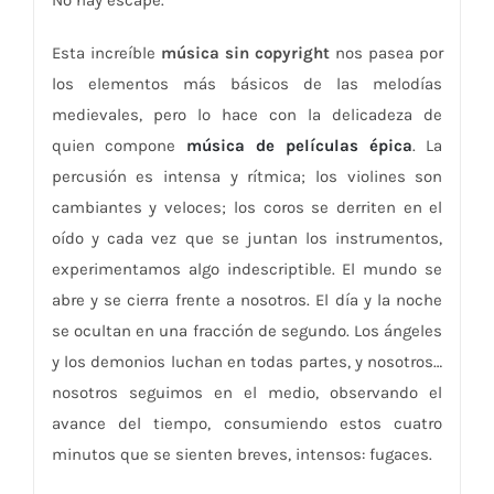
Esta increíble
música sin copyright
nos pasea por
los elementos más básicos de las melodías
medievales, pero lo hace con la delicadeza de
quien compone
música de películas épica
. La
percusión es intensa y rítmica; los violines son
cambiantes y veloces; los coros se derriten en el
oído y cada vez que se juntan los instrumentos,
experimentamos algo indescriptible. El mundo se
abre y se cierra frente a nosotros. El día y la noche
se ocultan en una fracción de segundo. Los ángeles
y los demonios luchan en todas partes, y nosotros…
nosotros seguimos en el medio, observando el
avance del tiempo, consumiendo estos cuatro
minutos que se sienten breves, intensos: fugaces.