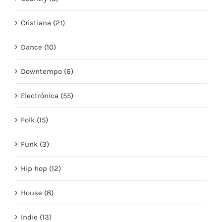
Cristiana (21)
Dance (10)
Downtempo (6)
Electrónica (55)
Folk (15)
Funk (3)
Hip hop (12)
House (8)
Indie (13)