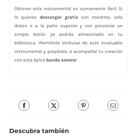
Obtener este instrumental es sumamente fácil. Si
lo quieres
descargar gratis
con nosotros, solo
debes ir a la parte superior y con presionar un
simple botón ya podrás almacenarlo en tu
biblioteca. ¡Permítete disfrutar de este invaluable
instrumental y prepárate a acompañar tu creación
con esta épica
banda sonora
!
Descubra también