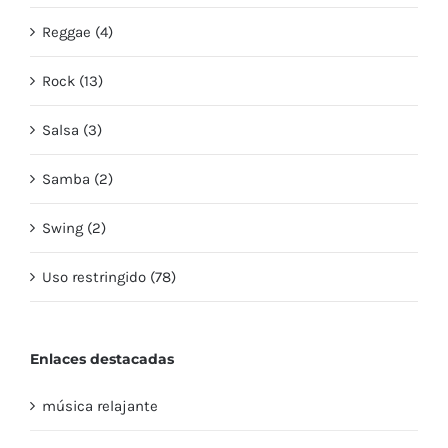
Reggae (4)
Rock (13)
Salsa (3)
Samba (2)
Swing (2)
Uso restringido (78)
Enlaces destacadas
música relajante