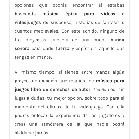
opciones que podrás encontrar si estabas
buscando
música épica para videos
o
videojuegos
de suspenso, historias de fantasía o
cuentos medievales. Con este sonido, ninguno de
tus proyectos carecerá de una buena
banda
sonora
para darle
fuerza
y espíritu a aquello que
tengas en mente.
Al mismo tiempo, si tienes entre manos algún
proyecto o creación que requiera de
música para
juegos
libre de derechos de autor
,
The Run
es, sin
lugar a dudas, tu mejor opción, sobre todo para el
momento del clímax de tu videojuego. Con ella
podrás enfocar la experiencia de los jugadores y
crear una atmósfera de la que nadie podrá
olvidarse jamás.