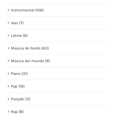
Instrumental (106)
Jazz (7)
Latina (6)
Música de fondo (63)
Música del mundo (9)
Piano (31)
Pop (19)
Punjabi (3)
Rap (8)