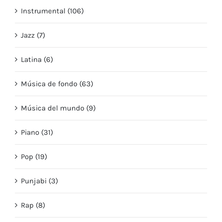
Instrumental (106)
Jazz (7)
Latina (6)
Música de fondo (63)
Música del mundo (9)
Piano (31)
Pop (19)
Punjabi (3)
Rap (8)