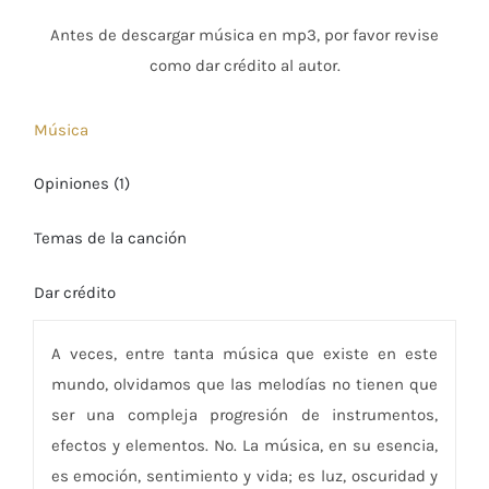
Antes de descargar música en mp3, por favor revise
como dar crédito al autor.
Música
Opiniones (1)
Temas de la canción
Dar crédito
A veces, entre tanta música que existe en este
mundo, olvidamos que las melodías no tienen que
ser una compleja progresión de instrumentos,
efectos y elementos. No. La música, en su esencia,
es emoción, sentimiento y vida; es luz, oscuridad y