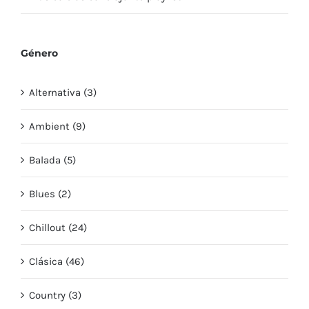
Género
Alternativa (3)
Ambient (9)
Balada (5)
Blues (2)
Chillout (24)
Clásica (46)
Country (3)