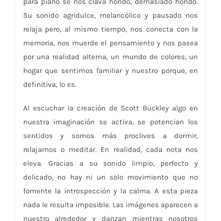
para piano se nos clava hondo, demasiado hondo.
Su sonido agridulce, melancólico y pausado nos
relaja pero, al mismo tiempo, nos conecta con la
memoria, nos muerde el pensamiento y nos pasea
por una realidad alterna, un mundo de colores, un
hogar que sentimos familiar y nuestro porque, en
definitiva, lo es.
Al escuchar la creación de Scott Buckley algo en
nuestra imaginación se activa, se potencian los
sentidos y somos más proclives a dormir,
relajarnos o meditar. En realidad, cada nota nos
eleva. Gracias a su sonido limpio, perfecto y
delicado, no hay ni un solo movimiento que no
fomente la introspección y la calma. A esta pieza
nada le resulta imposible. Las imágenes aparecen a
nuestro alrededor y danzan mientras nosotros