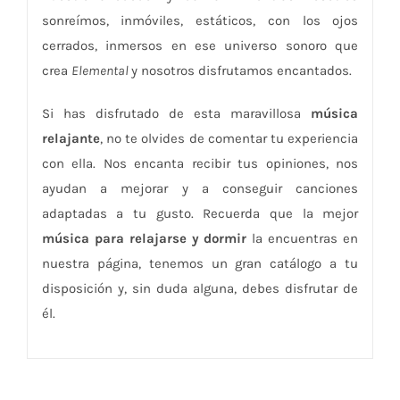
sonreímos, inmóviles, estáticos, con los ojos
cerrados, inmersos en ese universo sonoro que
crea
Elemental
y nosotros disfrutamos encantados.
Si has disfrutado de esta maravillosa
música
relajante
, no te olvides de comentar tu experiencia
con ella. Nos encanta recibir tus opiniones, nos
ayudan a mejorar y a conseguir canciones
adaptadas a tu gusto. Recuerda que la mejor
música para relajarse y dormir
la encuentras en
nuestra página, tenemos un gran catálogo a tu
disposición y, sin duda alguna, debes disfrutar de
él.