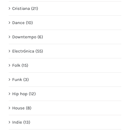
Cristiana (21)
Dance (10)
Downtempo (6)
Electrónica (55)
Folk (15)
Funk (3)
Hip hop (12)
House (8)
Indie (13)