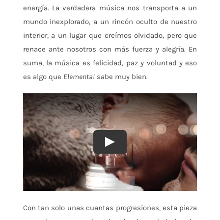
energía. La verdadera música nos transporta a un
mundo inexplorado, a un rincón oculto de nuestro
interior, a un lugar que creímos olvidado, pero que
renace ante nosotros con más fuerza y alegría. En
suma, la música es felicidad, paz y voluntad y eso
es algo que
Elemental
sabe muy bien.
Con tan solo unas cuantas progresiones, esta pieza