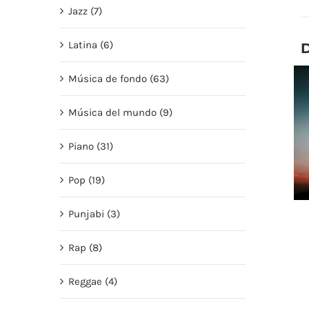
Jazz (7)
Latina (6)
Música de fondo (63)
Música del mundo (9)
Piano (31)
Pop (19)
Punjabi (3)
Rap (8)
Reggae (4)