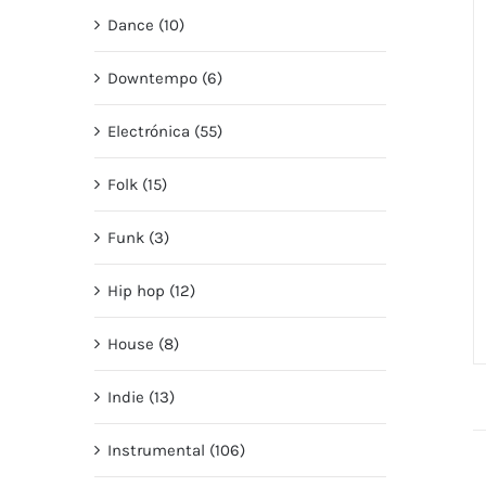
Dance (10)
Downtempo (6)
Electrónica (55)
Folk (15)
Funk (3)
Hip hop (12)
House (8)
Indie (13)
Instrumental (106)