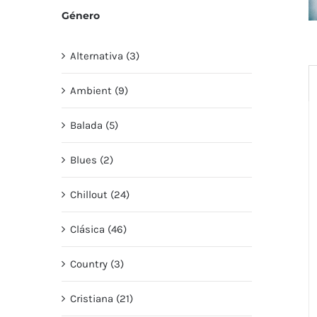
Género
Alternativa (3)
Ambient (9)
Balada (5)
Blues (2)
Chillout (24)
Clásica (46)
Country (3)
Cristiana (21)