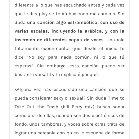
diferente a lo que has escuchado antes y cada vez
que le des play se te irá haciendo más ameno. Sin
duda
una canción algo estrambótica, con uso de
varias escalas, incluyendo la arábica, y con la
inserción de diferentes capas de voces
. Una rola
totalmente experimental que desde el inicio te
dice “No soy para nada común, ni lo que tú
esperas”. Sin embargo, esta canción puede ser
bastante versátil y te explicaré por qué.
¿Alguna vez has escuchado una canción que se
pueda considerar sexy o sexual? Sin duda Time to
Take Out the Trash (bill Berry mix) busca sonar
como una de ellas, usando sonidos electrónicos de
fondo, unos tambores, y voces sobre otras trata de
lograr una cercanía con quien le escucha de forma