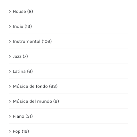
House (8)
Indie (13)
Instrumental (106)
Jazz (7)
Latina (6)
Música de fondo (63)
Música del mundo (9)
Piano (31)
Pop (19)