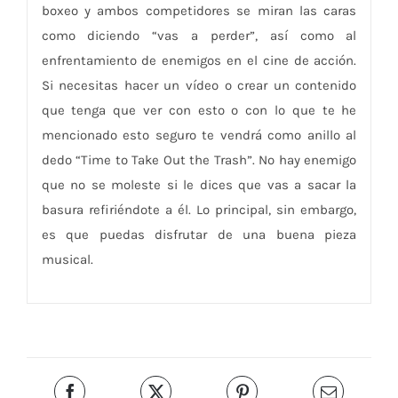
boxeo y ambos competidores se miran las caras
como diciendo “vas a perder”, así como al
enfrentamiento de enemigos en el cine de acción.
Si necesitas hacer un vídeo o crear un contenido
que tenga que ver con esto o con lo que te he
mencionado esto seguro te vendrá como anillo al
dedo “Time to Take Out the Trash”. No hay enemigo
que no se moleste si le dices que vas a sacar la
basura refiriéndote a él. Lo principal, sin embargo,
es que puedas disfrutar de una buena pieza
musical.