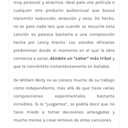
muy personal y atractiva. Ideal para una película o
cualquier otro producto audiovisual que busca
transmitir seducción, atracción y sexo. De hecho,
no es para nada raro que cuando se escuche esta
canción se parezca bastante a una composición
hecha por Lenny Kravitz. Los sonidos africanos
predominan desde el momento en el que la obra
comienza a sonar,
dándole un “sabor” más tribal
y
que la conviértete instantáneamente en bailable.
De William Berry no se conoce mucho de su trabajo
como independiente, más allá de que tiene varias
composiciones experimentales bastante
increíbles. Si lo “juzgamos”, se podría decir que no
tiene miedo a tomar decisiones arriesgadas y
mucho menos a crear remixes de otras canciones.