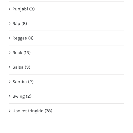
Punjabi (3)
Rap (8)
Reggae (4)
Rock (13)
Salsa (3)
Samba (2)
Swing (2)
Uso restringido (78)