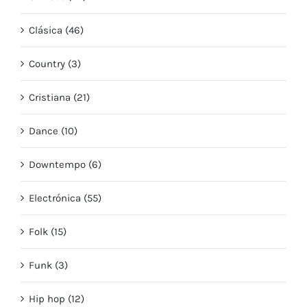
Clásica (46)
Country (3)
Cristiana (21)
Dance (10)
Downtempo (6)
Electrónica (55)
Folk (15)
Funk (3)
Hip hop (12)