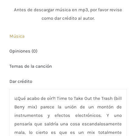
Antes de descargar música en mp3, por favor revise
como dar crédito al autor.
Música
Opiniones (0)
Temas de la canción
Dar crédito
¡¿Qué acabo de oír?! Time to Take Out the Trash (bill
Berry mix) parece la unión de un montón de
instrumentos y efectos electrónicos. Y uno
pensaría que saldría una cosa escandalosamente
mala, lo cierto es que es un mix totalmente