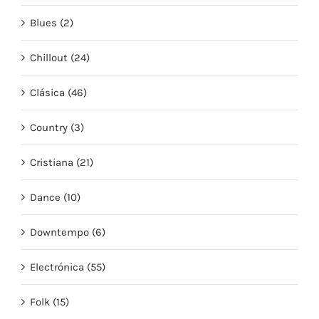
Blues (2)
Chillout (24)
Clásica (46)
Country (3)
Cristiana (21)
Dance (10)
Downtempo (6)
Electrónica (55)
Folk (15)