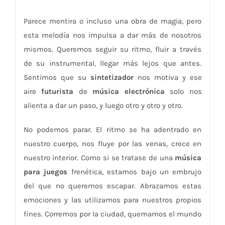
Parece mentira o incluso una obra de magia, pero
esta melodía nos impulsa a dar más de nosotros
mismos. Queremos seguir su ritmo, fluir a través
de su instrumental, llegar más lejos que antes.
Sentimos que su
sintetizador
nos motiva y ese
aire
futurista
de
música electrónica
solo nos
alienta a dar un paso, y luego otro y otro y otro.
No podemos parar. El ritmo se ha adentrado en
nuestro cuerpo, nos fluye por las venas, crece en
nuestro interior. Como si se tratase de una
música
para juegos
frenética, estamos bajo un embrujo
del que no queremos escapar. Abrazamos estas
emociones y las utilizamos para nuestros propios
fines. Corremos por la ciudad, quemamos el mundo