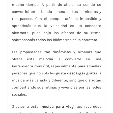
mucho tiempo. A partir de ahora, su sonido se
convertirá en la banda sonora de tus caminatas y
tus paseos. Con él conquistarás lo imposible y
aprenderás que la velocidad es un concepto
abstracto, pues bajo los efectos de su ritmo,
sobrepasarás todos los kilómetros de la carretera.
Las propiedades tan dinámicas y urbanas que
ofrece esta melodía la convierte en una
herramienta muy útil, especialmente para aquellas
personas que no solo les gusta
descargar gratis
la
música más variada y diferente, sino que disfrutan
compartiendo sus rutinas y vivencias por las redes
sociales.
Gracias a esta
música para vlog
, tus recorridos