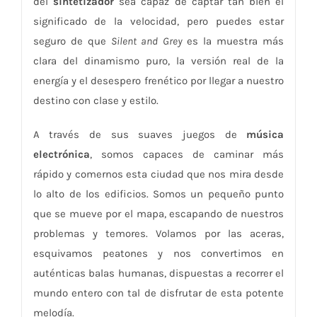
del
sintetizador
sea capaz de captar tan bien el
significado de la velocidad, pero puedes estar
seguro de que
Silent and Grey
es la muestra más
clara del dinamismo puro, la versión real de la
energía y el desespero frenético por llegar a nuestro
destino con clase y estilo.
A través de sus suaves juegos de
música
electrónica
, somos capaces de caminar más
rápido y comernos esta ciudad que nos mira desde
lo alto de los edificios. Somos un pequeño punto
que se mueve por el mapa, escapando de nuestros
problemas y temores. Volamos por las aceras,
esquivamos peatones y nos convertimos en
auténticas balas humanas, dispuestas a recorrer el
mundo entero con tal de disfrutar de esta potente
melodía.