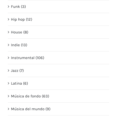
Funk (3)
Hip hop (12)
House (8)
Indie (13)
Instrumental (106)
Jazz (7)
Latina (6)
Música de fondo (63)
Música del mundo (9)