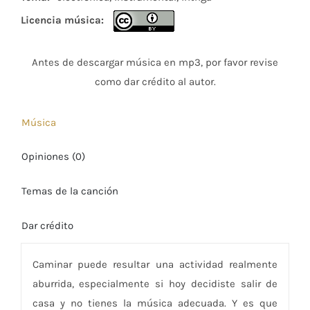
Licencia música:
Antes de descargar música en mp3, por favor revise
como dar crédito al autor.
Música
Opiniones (0)
Temas de la canción
Dar crédito
Caminar puede resultar una actividad realmente
aburrida, especialmente si hoy decidiste salir de
casa y no tienes la música adecuada. Y es que