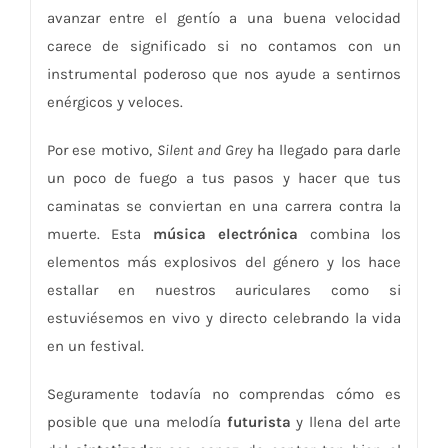
avanzar entre el gentío a una buena velocidad
carece de significado si no contamos con un
instrumental poderoso que nos ayude a sentirnos
enérgicos y veloces.
Por ese motivo,
Silent and Grey
ha llegado para darle
un poco de fuego a tus pasos y hacer que tus
caminatas se conviertan en una carrera contra la
muerte. Esta
música electrónica
combina los
elementos más explosivos del género y los hace
estallar en nuestros auriculares como si
estuviésemos en vivo y directo celebrando la vida
en un festival.
Seguramente todavía no comprendas cómo es
posible que una melodía
futurista
y llena del arte