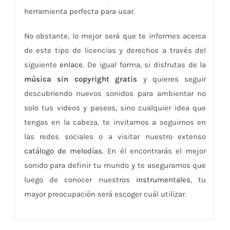
herramienta perfecta para usar.
No obstante, lo mejor será que te informes acerca
de este tipo de licencias y derechos a través del
siguiente
enlace
. De igual forma, si disfrutas de la
música sin copyright gratis
y quieres seguir
descubriendo nuevos sonidos para ambientar no
solo tus videos y paseos, sino cualquier idea que
tengas en la cabeza, te invitamos a seguirnos en
las redes sociales o a visitar nuestro extenso
catálogo de melodías
. En él encontrarás el mejor
sonido para definir tu mundo y te aseguramos que
luego de conocer nuestros
instrumentales
, tu
mayor preocupación será escoger cuál utilizar.