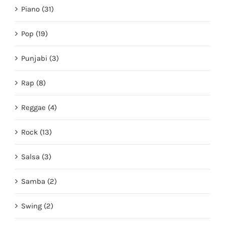
Piano (31)
Pop (19)
Punjabi (3)
Rap (8)
Reggae (4)
Rock (13)
Salsa (3)
Samba (2)
Swing (2)