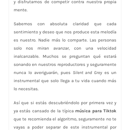
y disfrutamos de competir contra nuestra propia
mente.
Sabemos con absoluta claridad que cada
sentimiento y deseo que nos produce esta melodía
es nuestro. Nadie más lo comparte. Las personas
solo nos miran avanzar, con una velocidad
inalcanzable. Muchos se preguntan qué estará
sonando en nuestros reproductores y seguramente
nunca lo averiguarán, pues
Silent and Grey
es un
instrumental que solo llega a tu vida cuando más
lo necesitas.
Así que si estás descubriéndolo por primera vez y
ya estás cansado de la típica
música para Tiktok
que te recomienda el algoritmo, seguramente no te
vayas a poder separar de este instrumental por