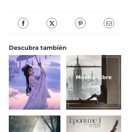
Descubra también
Música de guitarra