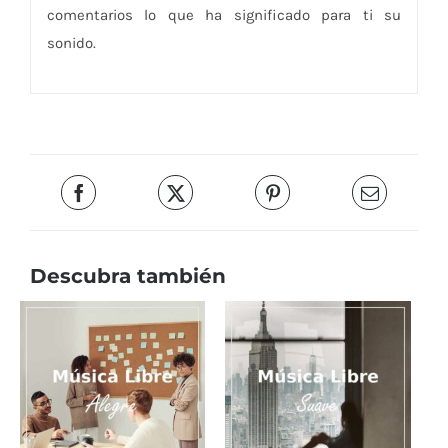
comentarios lo que ha significado para ti su
sonido.
Descubra también