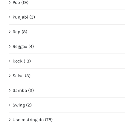
Pop (19)
Punjabi (3)
Rap (8)
Reggae (4)
Rock (13)
Salsa (3)
Samba (2)
Swing (2)
Uso restringido (78)