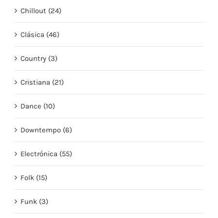
Chillout (24)
Clásica (46)
Country (3)
Cristiana (21)
Dance (10)
Downtempo (6)
Electrónica (55)
Folk (15)
Funk (3)