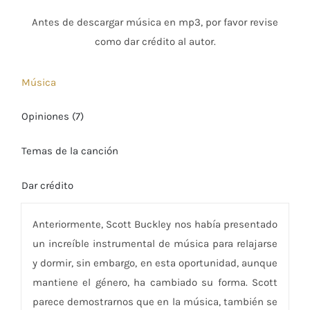
Antes de descargar música en mp3, por favor revise
como dar crédito al autor.
Música
Opiniones (7)
Temas de la canción
Dar crédito
Anteriormente, Scott Buckley nos había presentado
un increíble instrumental de música para relajarse
y dormir, sin embargo, en esta oportunidad, aunque
mantiene el género, ha cambiado su forma. Scott
parece demostrarnos que en la música, también se