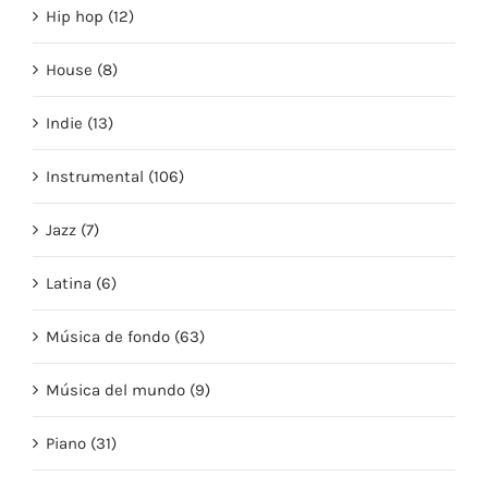
Hip hop (12)
House (8)
Indie (13)
Instrumental (106)
Jazz (7)
Latina (6)
Música de fondo (63)
Música del mundo (9)
Piano (31)