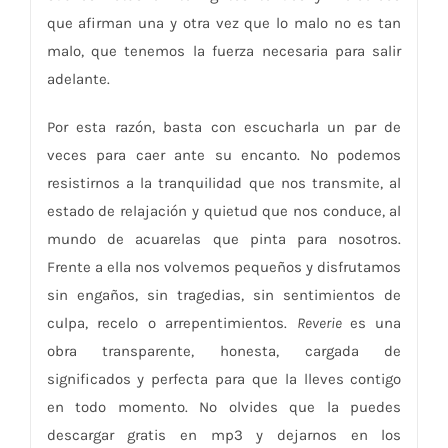
que afirman una y otra vez que lo malo no es tan
malo, que tenemos la fuerza necesaria para salir
adelante.
Por esta razón, basta con escucharla un par de
veces para caer ante su encanto. No podemos
resistirnos a la tranquilidad que nos transmite, al
estado de relajación y quietud que nos conduce, al
mundo de acuarelas que pinta para nosotros.
Frente a ella nos volvemos pequeños y disfrutamos
sin engaños, sin tragedias, sin sentimientos de
culpa, recelo o arrepentimientos.
Reverie
es una
obra transparente, honesta, cargada de
significados y perfecta para que la lleves contigo
en todo momento. No olvides que la puedes
descargar gratis en mp3 y dejarnos en los