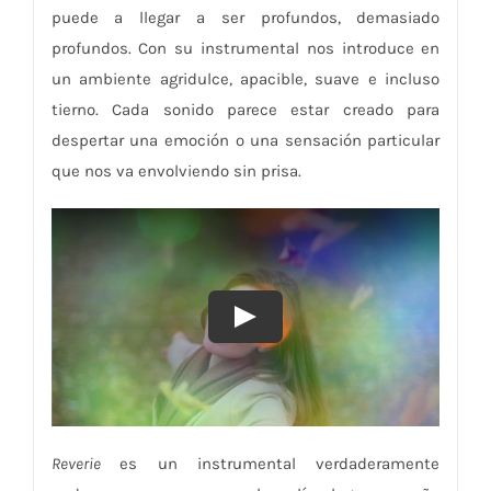
puede a llegar a ser profundos, demasiado
profundos. Con su instrumental nos introduce en
un ambiente agridulce, apacible, suave e incluso
tierno. Cada sonido parece estar creado para
despertar una emoción o una sensación particular
que nos va envolviendo sin prisa.
Reverie
es un instrumental verdaderamente