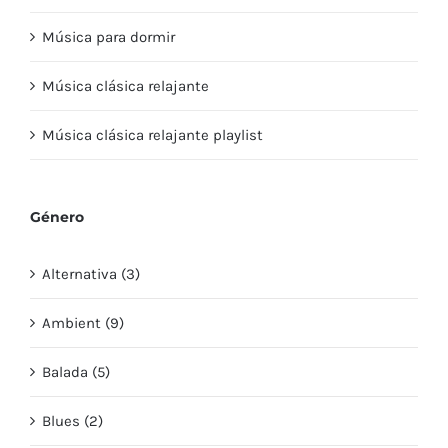
Música para dormir
Música clásica relajante
Música clásica relajante playlist
Género
Alternativa (3)
Ambient (9)
Balada (5)
Blues (2)