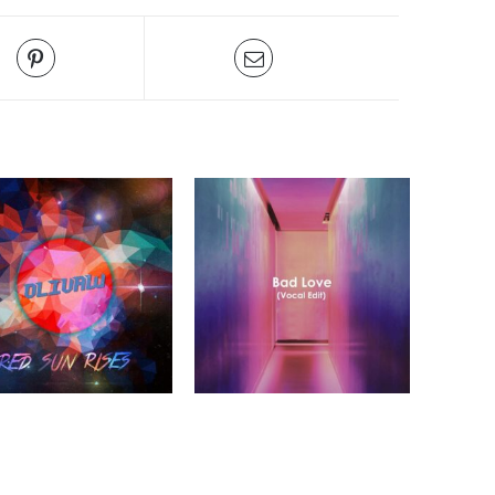
Música romántica