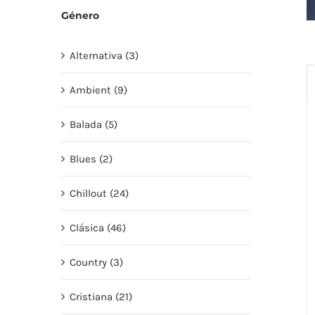
Género
Alternativa (3)
Ambient (9)
Balada (5)
Blues (2)
Chillout (24)
Clásica (46)
Country (3)
Cristiana (21)