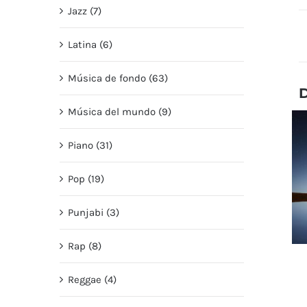
Jazz (7)
Latina (6)
Música de fondo (63)
Música del mundo (9)
Piano (31)
Pop (19)
Punjabi (3)
Rap (8)
Reggae (4)