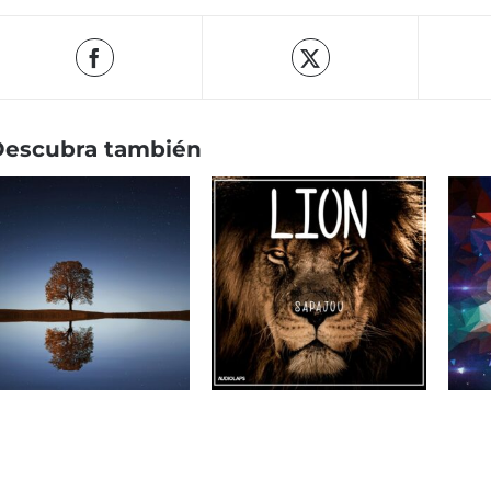
Descubra también