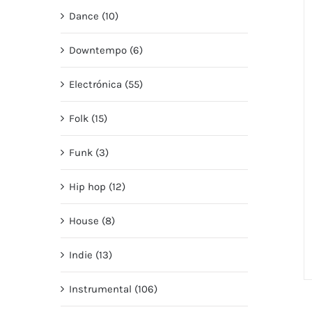
Dance (10)
Downtempo (6)
Electrónica (55)
Folk (15)
Funk (3)
Hip hop (12)
House (8)
Indie (13)
Instrumental (106)